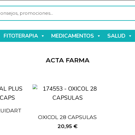
FITOTERAPIA
MEDICAMENTOS
SALUD
ACTA FARMA
LUIDART
OXICOL 28 CAPSULAS
20,95
€