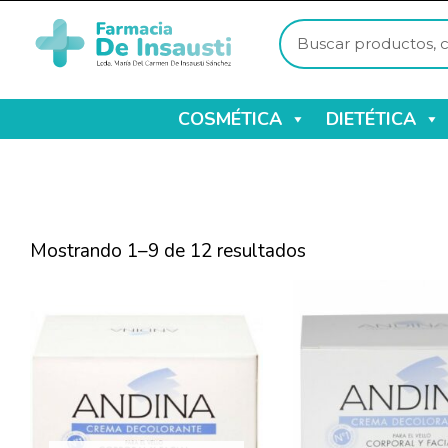
COSMÉTICA
DIETÉTICA
Mostrando 1–9 de 12 resultados