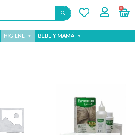
0
HIGIENE
BEBÉ Y MAMÁ