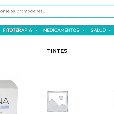
FITOTERAPIA
MEDICAMENTOS
SALUD
TINTES