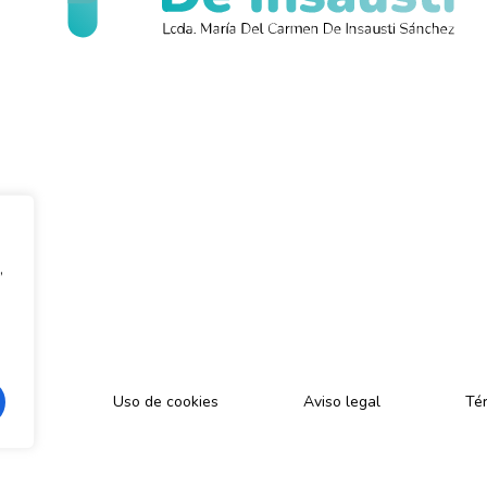
,
cidad
Uso de cookies
Aviso legal
Tér