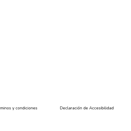
minos y condiciones
Declaración de Accesibilidad