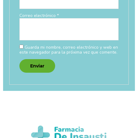
Correo electrónico
*
Guarda mi nombre, correo electrónico y web en
este navegador para la próxima vez que comente.