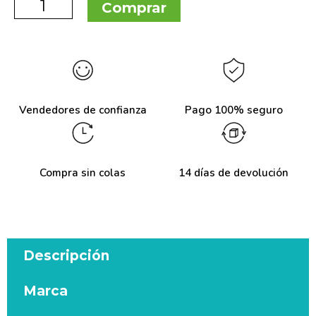
Comprar
Vendedores de confianza
Pago 100% seguro
Compra sin colas
14 días de devolución
Descripción
Marca