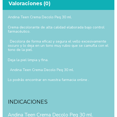
Valoraciones (0)
Andina Teen Crema Decolo Peq 30 ml.
Crema decolorante de alta calidad elaborada bajo control
farmacéutico.
Decolora de forma eficaz y segura el vello excesivamente
oscuro y lo deja en un tono muy rubio que se camufla con el
tono de la piel.
Deja la piel limpia y fina.
Andina Teen Crema Decolo Peq 30 ml.
Lo podrás encontrar en nuestra farmacia online .
INDICACIONES
Andina Teen Crema Decolo Peq 30 ml.