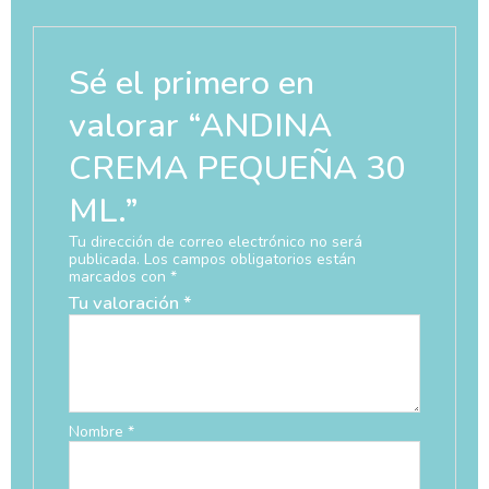
Sé el primero en
valorar “ANDINA
CREMA PEQUEÑA 30
ML.”
Tu dirección de correo electrónico no será
publicada.
Los campos obligatorios están
marcados con
*
Tu valoración
*
Nombre
*