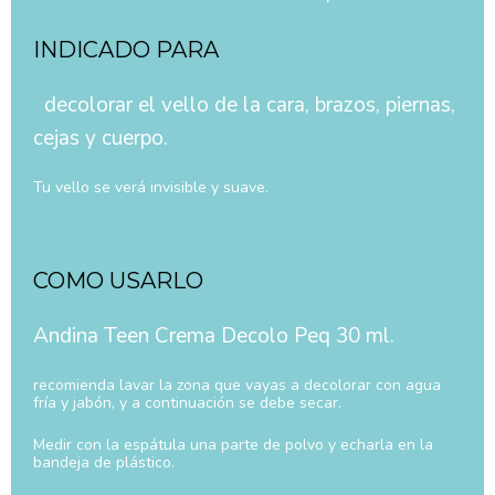
INDICADO PARA
decolorar el vello de la cara, brazos, piernas,
cejas y cuerpo.
Tu vello se verá invisible y suave.
COMO USARLO
Andina Teen Crema Decolo Peq 30 ml.
recomienda lavar la zona que vayas a decolorar con agua
fría y jabón, y a continuación se debe secar.
Medir con la espátula una parte de polvo y echarla en la
bandeja de plástico.