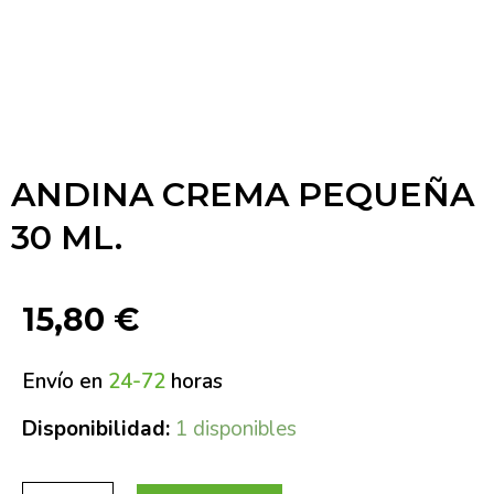
ANDINA CREMA PEQUEÑA
30 ML.
15,80
€
Envío en
24-72
horas
Disponibilidad:
1 disponibles