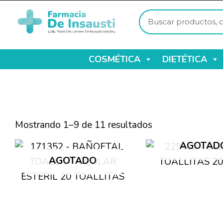
COSMÉTICA
DIETÉTICA
Mostrando 1–9 de 11 resultados
AGOTAD
AGOTADO