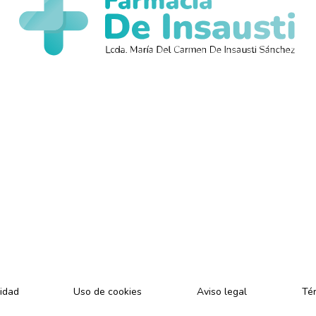
,
cidad
Uso de cookies
Aviso legal
Tér