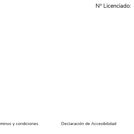
Nº Licenciado:
minos y condiciones
Declaración de Accesibilidad