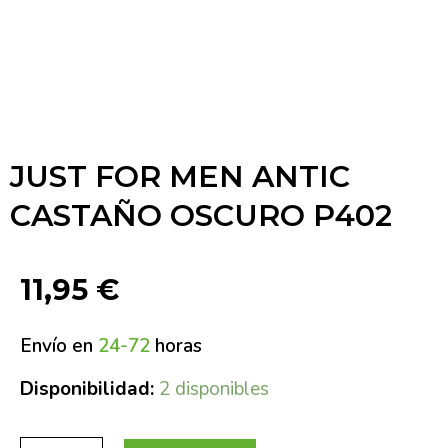
JUST FOR MEN ANTIC
CASTAÑO OSCURO P402
11,95
€
Envío en
24-72
horas
Disponibilidad:
2 disponibles