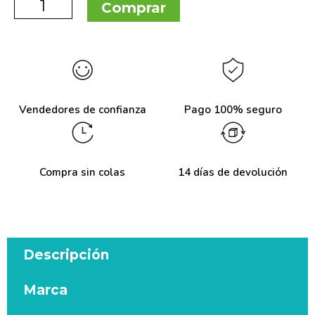
Comprar
Vendedores de confianza
Pago 100% seguro
Compra sin colas
14 días de devolución
Descripción
Marca