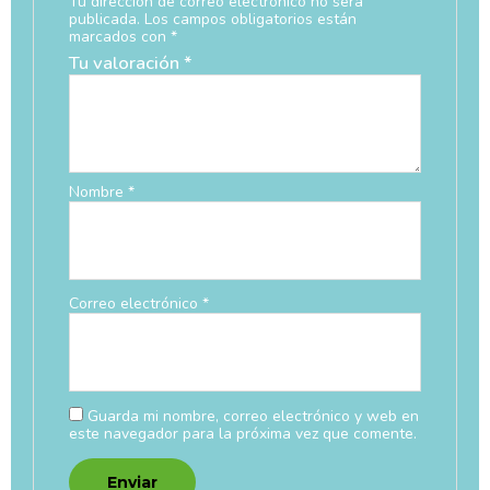
Tu dirección de correo electrónico no será
publicada.
Los campos obligatorios están
marcados con
*
Tu valoración
*
Nombre
*
Correo electrónico
*
Guarda mi nombre, correo electrónico y web en
este navegador para la próxima vez que comente.