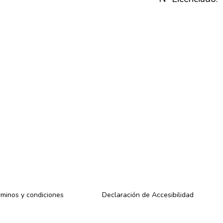
minos y condiciones
Declaración de Accesibilidad