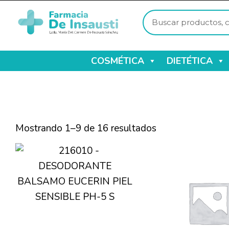
COSMÉTICA
DIETÉTICA
Mostrando 1–9 de 16 resultados