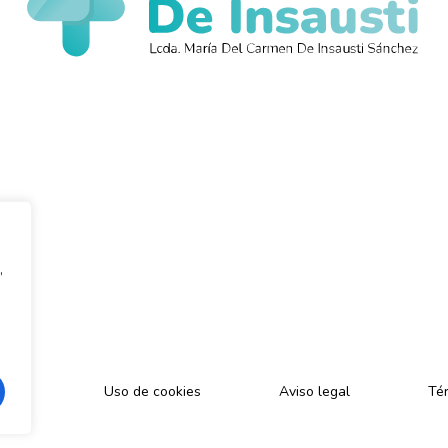
,
cidad
Uso de cookies
Aviso legal
Tér