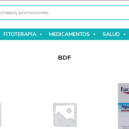
FITOTERAPIA
MEDICAMENTOS
SALUD
BDF