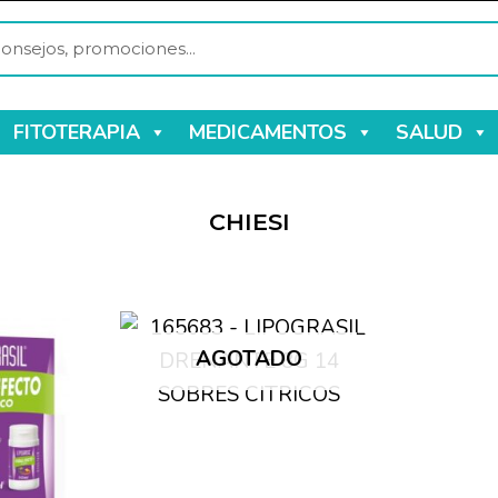
FITOTERAPIA
MEDICAMENTOS
SALUD
CHIESI
AGOTADO