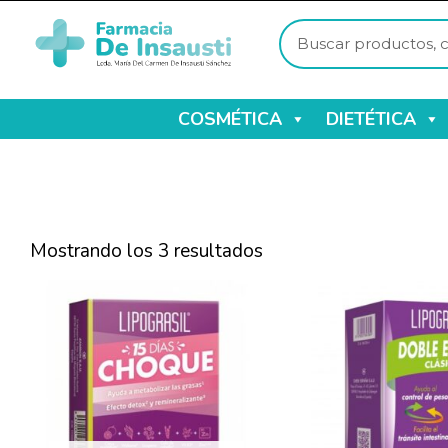
COSMÉTICA
DIETÉTICA
Mostrando los 3 resultados