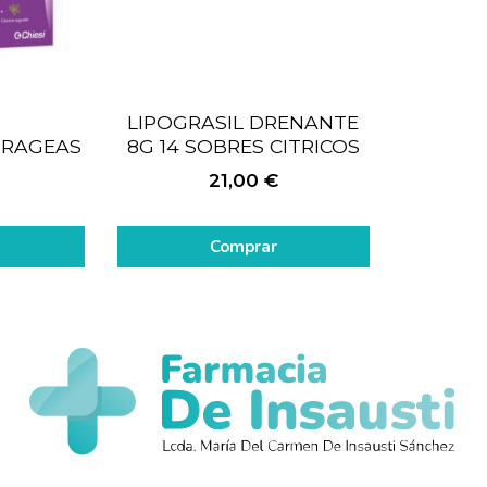
LIPOGRASIL DRENANTE
GRAGEAS
8G 14 SOBRES CITRICOS
21,00
€
Comprar