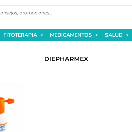
FITOTERAPIA
MEDICAMENTOS
SALUD
DIEPHARMEX