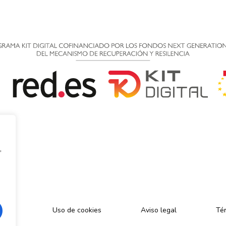
,
cidad
Uso de cookies
Aviso legal
Tér