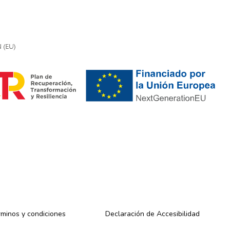
minos y condiciones
Declaración de Accesibilidad