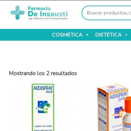
COSMÉTICA
DIETÉTICA
Mostrando los 2 resultados