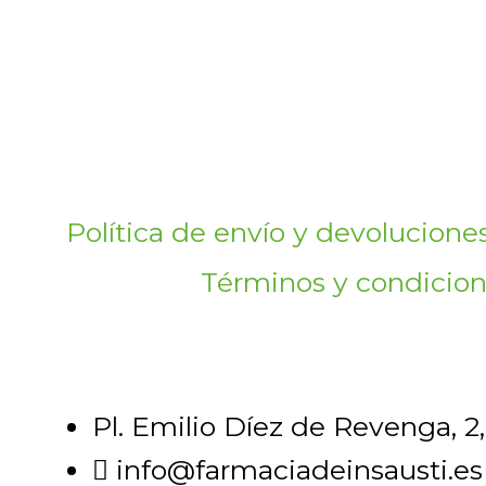
Política de envío y devolucione
Términos y condicio
Pl. Emilio Díez de Revenga, 2
info@farmaciadeinsausti.es