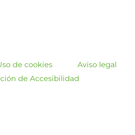
Uso de cookies
Aviso legal
ción de Accesibilidad