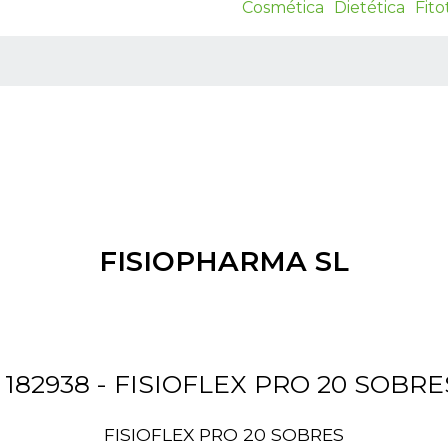
Cosmética
Dietética
Fito
FISIOPHARMA SL
FISIOFLEX PRO 20 SOBRES