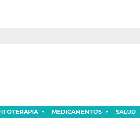
FITOTERAPIA
MEDICAMENTOS
SALUD