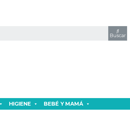
Buscar
HIGIENE
BEBÉ Y MAMÁ