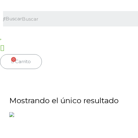
Buscar
0
Carrito
Mostrando el único resultado