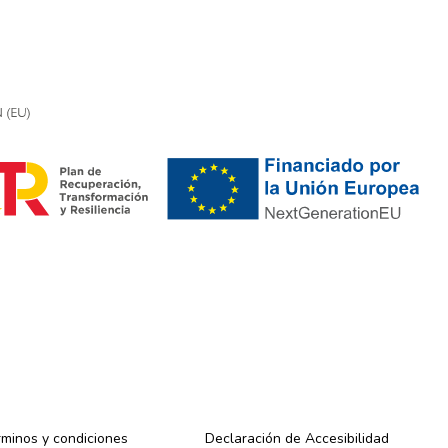
minos y condiciones
Declaración de Accesibilidad