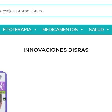
FITOTERAPIA
MEDICAMENTOS
SALUD
INNOVACIONES DISRAS