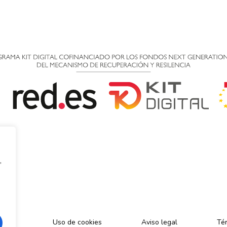
,
cidad
Uso de cookies
Aviso legal
Tér