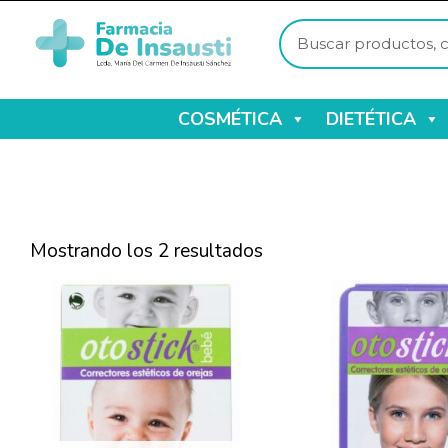
COSMÉTICA
DIETÉTICA
Mostrando los 2 resultados