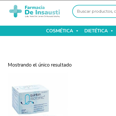
COSMÉTICA
DIETÉTICA
Mostrando el único resultado