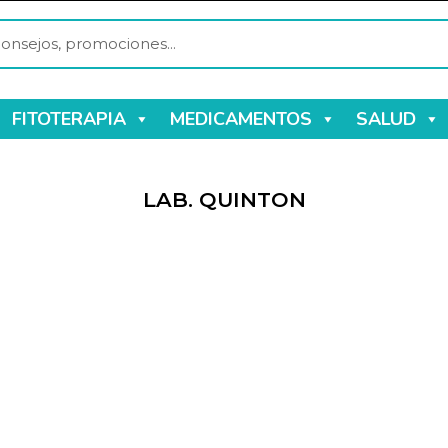
FITOTERAPIA
MEDICAMENTOS
SALUD
LAB. QUINTON