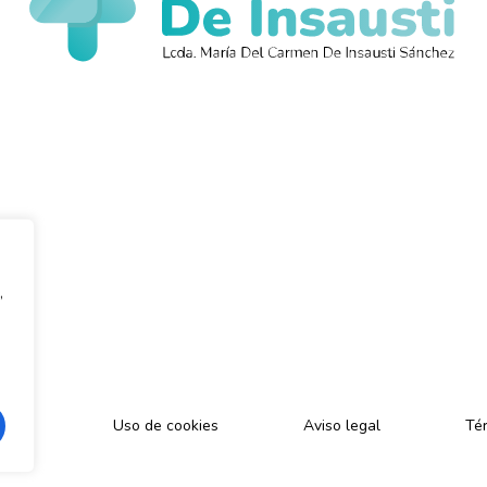
,
cidad
Uso de cookies
Aviso legal
Tér