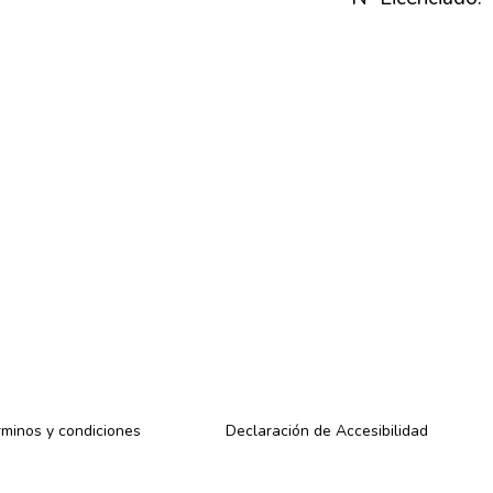
minos y condiciones
Declaración de Accesibilidad