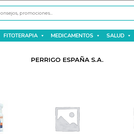
FITOTERAPIA
MEDICAMENTOS
SALUD
PERRIGO ESPAÑA S.A.