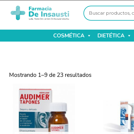
COSMÉTICA
DIETÉTICA
Mostrando 1–9 de 23 resultados