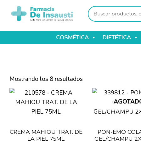
COSMÉTICA
DIETÉTICA
Mostrando los 8 resultados
AGOTAD
CREMA MAHIOU TRAT. DE
PON-EMO COL
LA PIEL 75ML
GEL/CHAMPU 2X