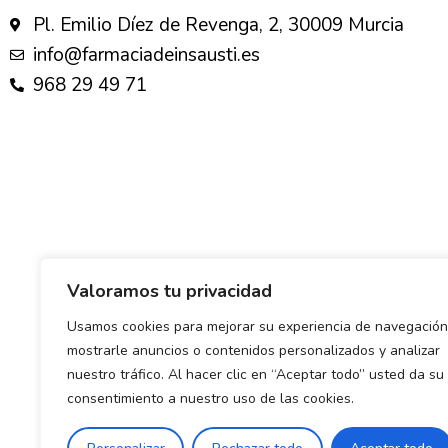
Pl. Emilio Díez de Revenga, 2, 30009 Murcia
info@farmaciadeinsausti.es
968 29 49 71
Valoramos tu privacidad
Usamos cookies para mejorar su experiencia de navegación
mostrarle anuncios o contenidos personalizados y analizar
nuestro tráfico. Al hacer clic en “Aceptar todo” usted da su
consentimiento a nuestro uso de las cookies.