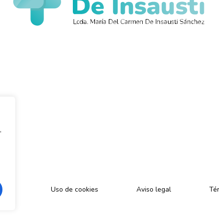
,
cidad
Uso de cookies
Aviso legal
Tér