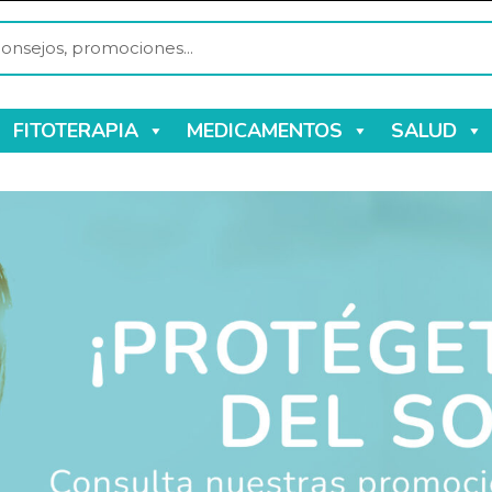
FITOTERAPIA
MEDICAMENTOS
SALUD