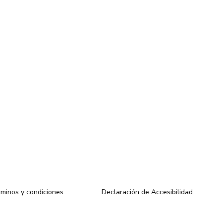
minos y condiciones
Declaración de Accesibilidad