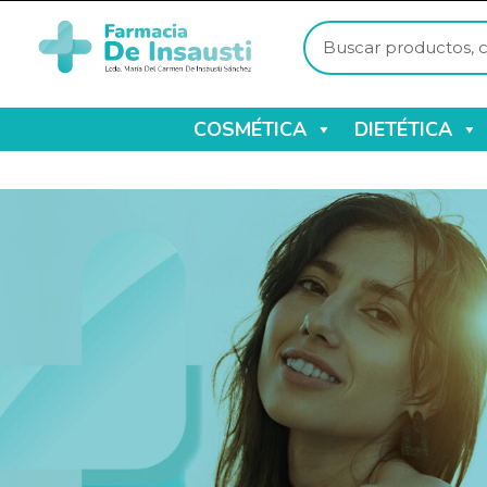
COSMÉTICA
DIETÉTICA