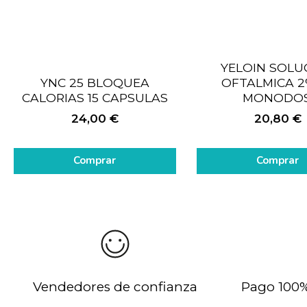
YELOIN SOLU
YNC 25 BLOQUEA
OFTALMICA 2
CALORIAS 15 CAPSULAS
MONODOS
24,00
€
20,80
€
Comprar
Comprar
Vendedores de confianza
Pago 100%