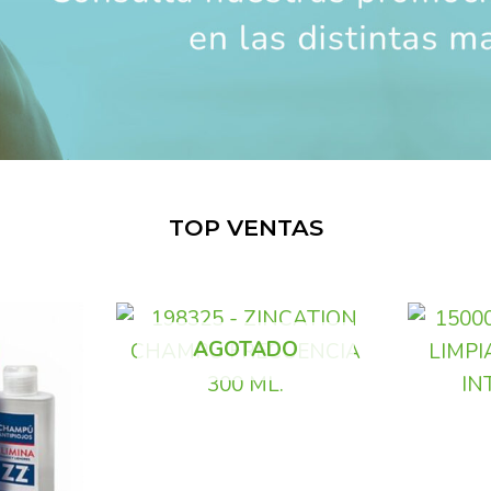
TOP VENTAS
AGOTADO