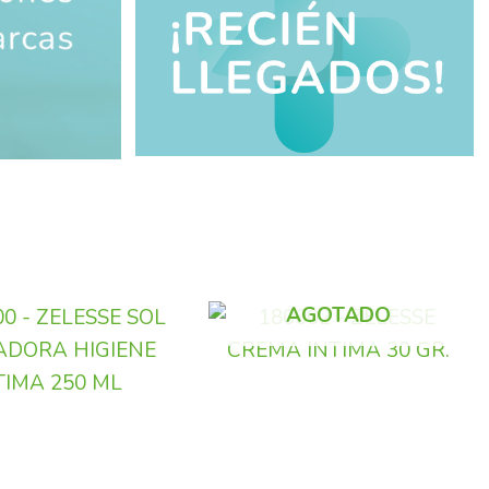
AGOTADO