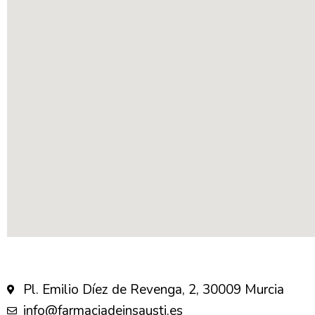
Pl. Emilio Díez de Revenga, 2, 30009 Murcia
info@farmaciadeinsausti.es