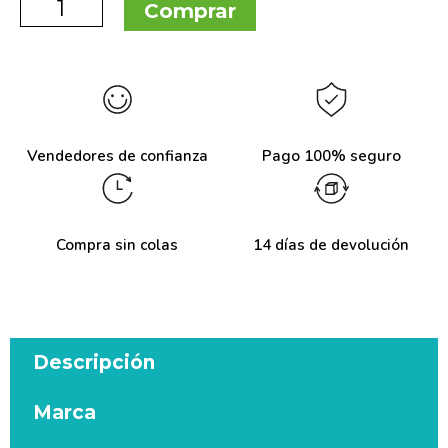
Comprar
Vendedores de confianza
Pago 100% seguro
Compra sin colas
14 días de devolución
Descripción
Marca