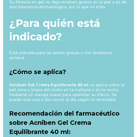
Su fórmula en gel no deja residuos grasos en la piel y es de
alta tolerancia dermatológica, por lo que no irrita.
¿Para quién está
indicado?
Está indicada para las pieles grasas o con tendencia
acneica.
¿Cómo se aplica?
Acniben Gel Crema Equilibrante 40 ml
se aplica sobre la
piel seca y limpia del rostro en la mañana o en la noche,
mediante un masaje suave para optimizar su efecto. Se
puede usar una o dos veces al día según la necesidad.
Recomendación del farmacéutico
sobre Acniben Gel Crema
Equilibrante 40 ml: