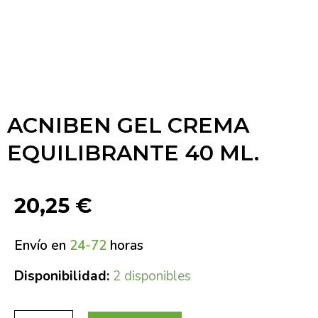
ACNIBEN GEL CREMA
EQUILIBRANTE 40 ML.
20,25
€
Envío en
24-72
horas
Disponibilidad:
2 disponibles