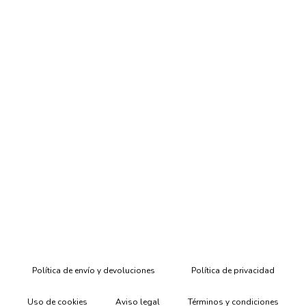
Política de envío y devoluciones
Política de privacidad
Uso de cookies
Aviso legal
Términos y condiciones