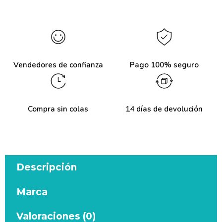
Vendedores de confianza
Pago 100% seguro
Compra sin colas
14 días de devolución
Descripción
Marca
Valoraciones (0)