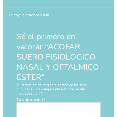
No hay valoraciones aún.
Sé el primero en
valorar “ACOFAR
SUERO FISIOLOGICO
NASAL Y OFTALMICO
ESTER”
Tu dirección de correo electrónico no será
publicada.
Los campos obligatorios están
marcados con
*
Tu valoración
*