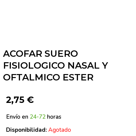
ACOFAR SUERO
FISIOLOGICO NASAL Y
OFTALMICO ESTER
2,75
€
Envío en
24-72
horas
Disponibilidad:
Agotado