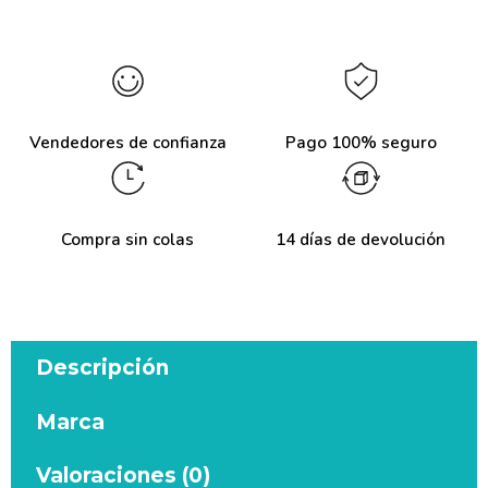
Vendedores de confianza
Pago 100% seguro
Compra sin colas
14 días de devolución
Descripción
Marca
Valoraciones (0)