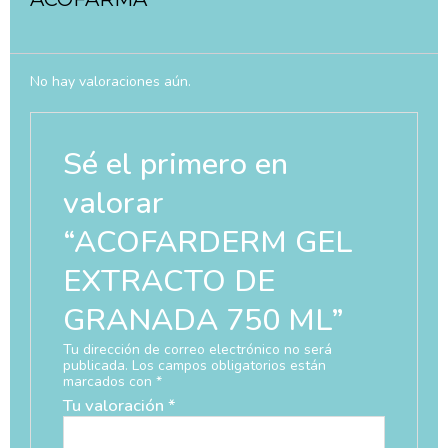
No hay valoraciones aún.
Sé el primero en
valorar
“ACOFARDERM GEL
EXTRACTO DE
GRANADA 750 ML”
Tu dirección de correo electrónico no será
publicada.
Los campos obligatorios están
marcados con
*
Tu valoración
*