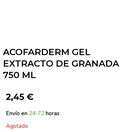
ACOFARDERM GEL
EXTRACTO DE GRANADA
750 ML
2,45
€
Envío en
24-72
horas
Agotado