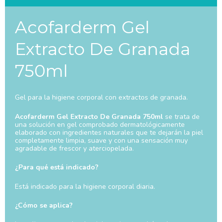
Acofarderm Gel
Extracto De Granada
750ml
Gel para la higiene corporal con extractos de granada.
Acofarderm Gel Extracto De Granada 750ml
se trata de
una solución en gel comprobado dermatológicamente
elaborado con ingredientes naturales que te dejarán la piel
completamente limpia, suave y con una sensación muy
agradable de frescor y aterciopelada.
¿Para qué está indicado?
Está indicado para la higiene corporal diaria.
¿Cómo se aplica?