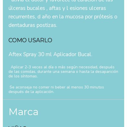
úlceras bucales , aftas y l esiones ulceras
recurrentes, d año en la mucosa por prótesis o
dentaduras postizas.
COMO USARLO
Aftex Spray 30 ml Aplicador Bucal.
Aplicar 2-3 veces al día o más según necesidad, después
de las comidas, durante una semana o hasta la desaparición
de los síntomas.
Se aconseja no comer ni beber al menos 30 minutos
después de la aplicación.
Marca