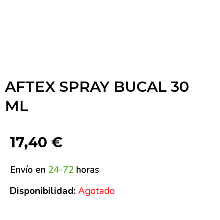
AFTEX SPRAY BUCAL 30
ML
17,40
€
Envío en
24-72
horas
Disponibilidad:
Agotado