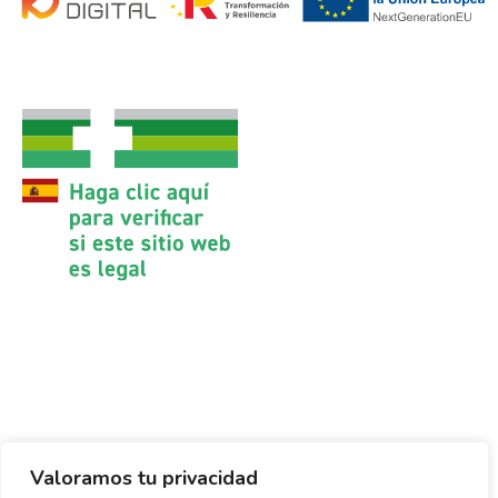
Valoramos tu privacidad