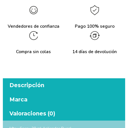
Vendedores de confianza
Pago 100% seguro
Compra sin colas
14 días de devolución
Descripción
Marca
Valoraciones (0)