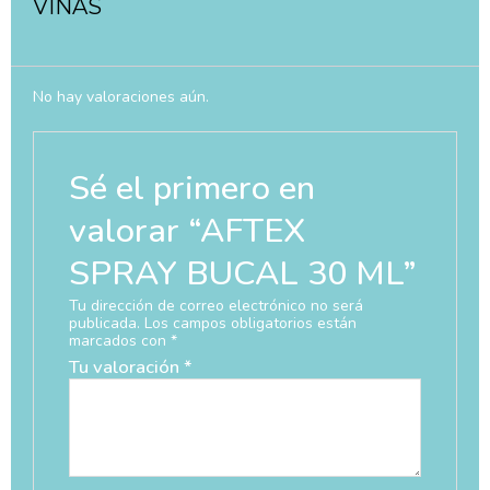
VIÑAS
No hay valoraciones aún.
Sé el primero en
valorar “AFTEX
SPRAY BUCAL 30 ML”
Tu dirección de correo electrónico no será
publicada.
Los campos obligatorios están
marcados con
*
Tu valoración
*