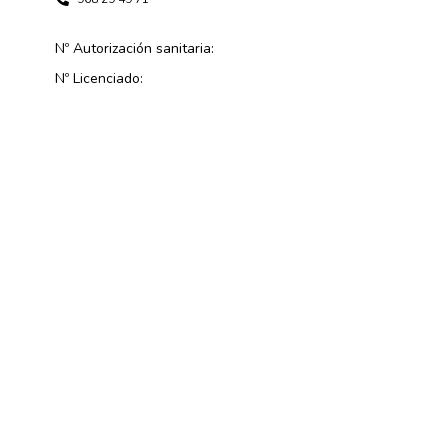
Nº Autorización sanitaria:
Nº Licenciado: