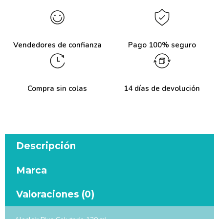
Vendedores de confianza
Pago 100% seguro
Compra sin colas
14 días de devolución
Descripción
Marca
Valoraciones (0)