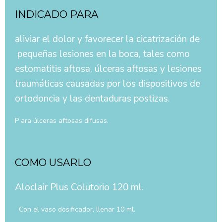
INDICADO PARA
aliviar el dolor y favorecer la cicatrización de
pequeñas lesiones en la boca, tales como
estomatitis aftosa, úlceras aftosas y lesiones
traumáticas causadas por los dispositivos de
ortodoncia y las dentaduras postizas.
P ara úlceras aftosas difusas.
COMO USARLO
Aloclair Plus Colutorio 120 ml.
Con el vaso dosificador, llenar 10 ml.