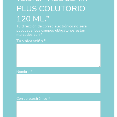
PLUS COLUTORIO
120 ML.”
Tu dirección de correo electrónico no será
publicada.
Los campos obligatorios están
marcados con
*
Tu valoración
*
Nombre
*
Correo electrónico
*