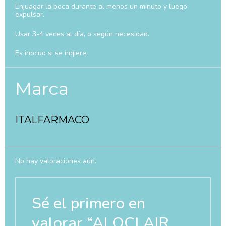
Enjuagar la boca durante al menos un minuto y luego
expulsar.
Usar 3-4 veces al día, o según necesidad.
Es inocuo si se ingiere.
Marca
ITALFARMACO
No hay valoraciones aún.
Sé el primero en
valorar “ALOCLAIR