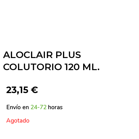
ALOCLAIR PLUS
COLUTORIO 120 ML.
23,15
€
Envío en
24-72
horas
Agotado