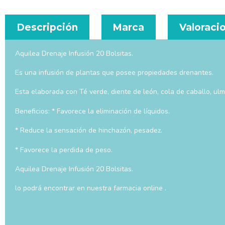
Descripción
Marca
Valoracio
Aquilea Drenaje Infusión 20 Bolsitas.
Es una infusión de plantas que posee propiedades drenantes.
Esta elaborada con Té verde, diente de león, cola de caballo, ul
Beneficios: * Favorece la eliminación de líquidos.
* Reduce la sensación de hinchazón, pesadez.
* Favorece la perdida de peso.
Aquilea Drenaje Infusión 20 Bolsitas.
lo podrá encontrar en nuestra farmacia online .