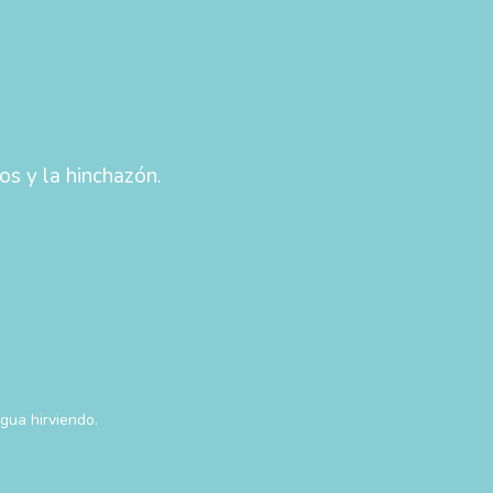
os y la hinchazón.
gua hirviendo.