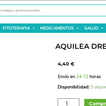
FITOTERAPIA
MEDICAMENTOS
SALUD
AQUILEA DRE
4,40
€
Envío en
24-72
horas
Disponibilidad:
5 dispo
Compr