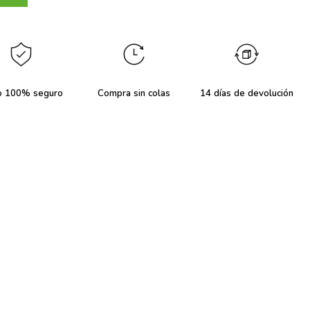
o 100% seguro
Compra sin colas
14 días de devolución