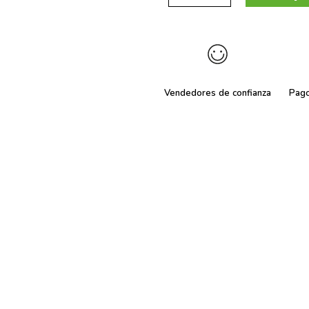
Vendedores de confianza
Pag