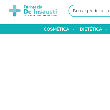
COSMÉTICA
DIETÉTICA