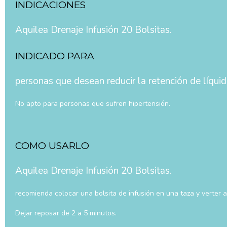
INDICACIONES
Aquilea Drenaje Infusión 20 Bolsitas.
INDICADO PARA
personas que desean reducir la retención de líquid
No apto para personas que sufren hipertensión.
COMO USARLO
Aquilea Drenaje Infusión 20 Bolsitas.
recomienda colocar una bolsita de infusión en una taza y verter a
Dejar reposar de 2 a 5 minutos.