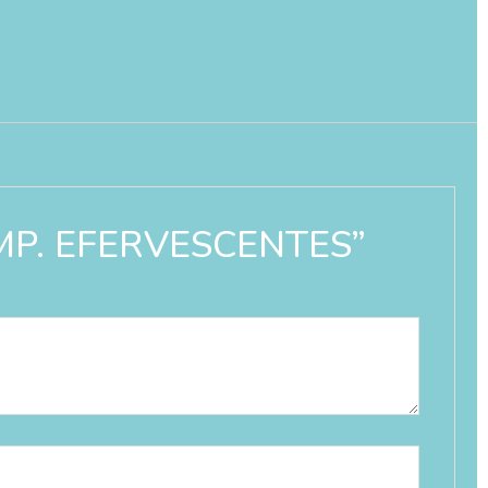
OMP. EFERVESCENTES”