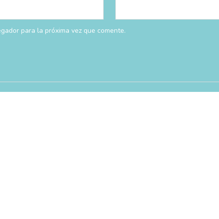
egador para la próxima vez que comente.