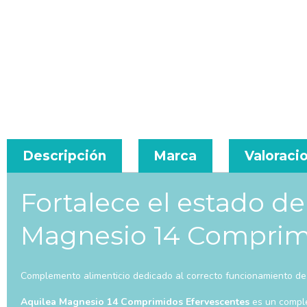
Descripción
Marca
Valoracio
Fortalece el estado d
Magnesio 14 Comprim
Complemento alimenticio dedicado al correcto funcionamiento de
Aquilea Magnesio 14 Comprimidos Efervescentes
es un comple