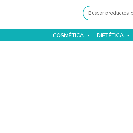
COSMÉTICA
DIETÉTICA