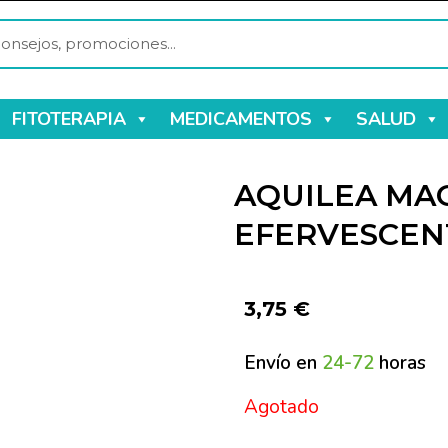
FITOTERAPIA
MEDICAMENTOS
SALUD
AQUILEA MAG
EFERVESCEN
3,75
€
Envío en
24-72
horas
Agotado