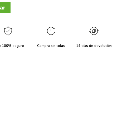
ar
o 100% seguro
Compra sin colas
14 días de devolución