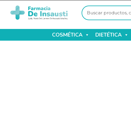
COSMÉTICA
DIETÉTICA