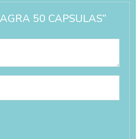
 ONAGRA 50 CAPSULAS”