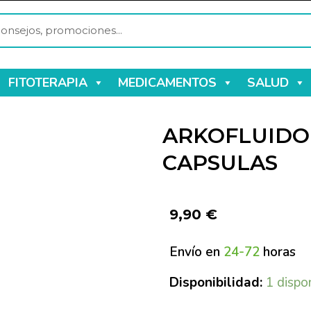
FITOTERAPIA
MEDICAMENTOS
SALUD
ARKOFLUIDO 
CAPSULAS
9,90
€
Envío en
24-72
horas
Disponibilidad:
1 dispo