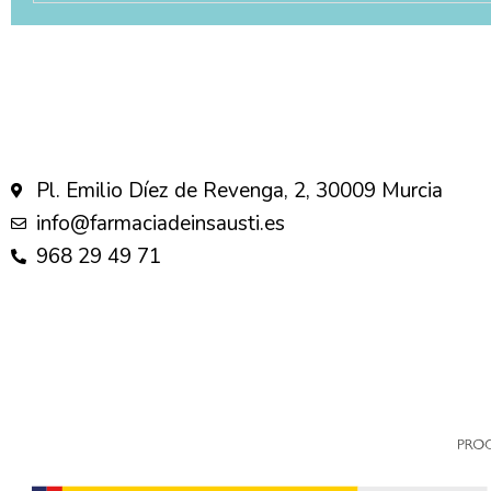
Pl. Emilio Díez de Revenga, 2, 30009 Murcia
info@farmaciadeinsausti.es
968 29 49 71