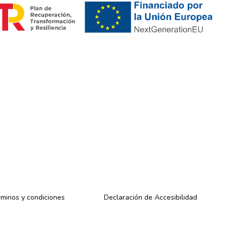
minos y condiciones
Declaración de Accesibilidad