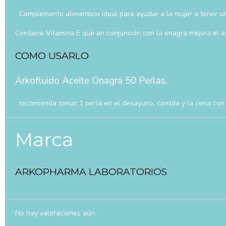
Complemento alimenticio ideal para ayudar a la mujer a tener un
Contiene Vitamina E que en conjunción con la onagra mejora el as
COMO USARLO
Arkofluido Aceite Onagra 50 Perlas.
recomienda tomar 1 perla en el desayuno, comida y la cena con
Marca
ARKOPHARMA LABORATORIOS
No hay valoraciones aún.