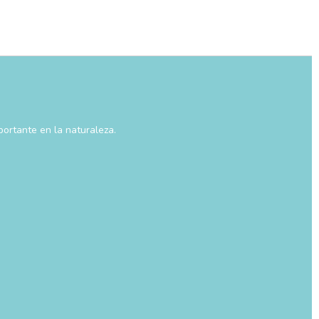
ortante en la naturaleza.