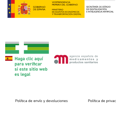
Política de envío y devoluciones
Política de priva