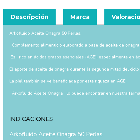
Descripción
Marca
Valoracio
Arkofluido Aceite Onagra 50 Perlas.
Complemento alimenticio elaborado a base de aceite de onagra
Es rico en ácidos grasos esenciales (AGE), especialmente en áci
El aporte de aceite de onagra durante la segunda mitad del ciclo
La piel también se ve beneficiada por esta riqueza en AGE.
Arkofluido Aceite Onagra lo puede encontrar en nuestra farmac
INDICACIONES
Arkofluido Aceite Onagra 50 Perlas.