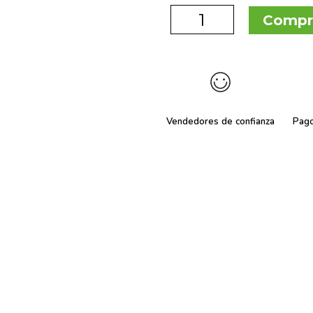
Compr
Vendedores de confianza
Pag