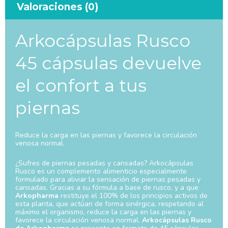
Valoraciones (0)
Arkocápsulas Rusco
45 cápsulas devuelve
el confort a tus
piernas
Reduce la carga en las piernas y favorece la circulación
venosa normal.
¿Sufres de piernas pesadas y cansadas? Arkocápsulas
Rusco es un complemento alimenticio especialmente
formulado para aliviar la sensación de piernas pesadas y
cansadas. Gracias a su fórmula a base de rusco, y a que
Arkopharma
restituye el 100% de los principios activos de
esta planta, que actúan de forma sinérgica, respetando al
máximo el organismo, reduce la carga en las piernas y
favorece la circulación venosa normal.
Arkocápsulas Rusco