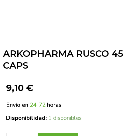
ARKOPHARMA RUSCO 45
CAPS
9,10
€
Envío en
24-72
horas
Disponibilidad:
1 disponibles