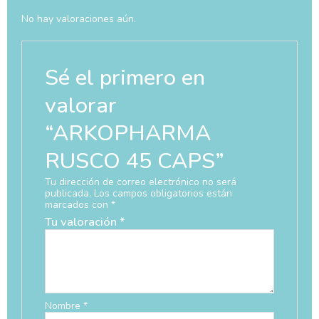
No hay valoraciones aún.
Sé el primero en
valorar
“ARKOPHARMA
RUSCO 45 CAPS”
Tu dirección de correo electrónico no será
publicada.
Los campos obligatorios están
marcados con
*
Tu valoración
*
Nombre
*