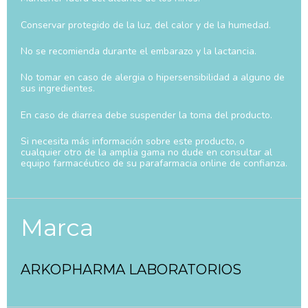
Conservar protegido de la luz, del calor y de la humedad.
No se recomienda durante el embarazo y la lactancia.
No tomar en caso de alergia o hipersensibilidad a alguno de
sus ingredientes.
En caso de diarrea debe suspender la toma del producto.
Si necesita más información sobre este producto, o
cualquier otro de la amplia gama no dude en consultar al
equipo farmacéutico de su parafarmacia online de confianza.
Marca
ARKOPHARMA LABORATORIOS