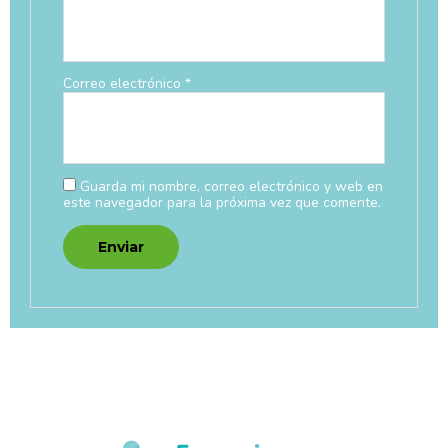
Correo electrónico
*
Guarda mi nombre, correo electrónico y web en
este navegador para la próxima vez que comente.