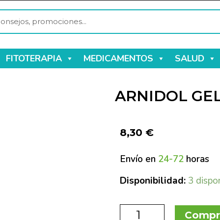
FITOTERAPIA
MEDICAMENTOS
SALUD
ARNIDOL GEL 
8,30
€
Envío en
24-72
horas
Disponibilidad:
3 dispo
Compr