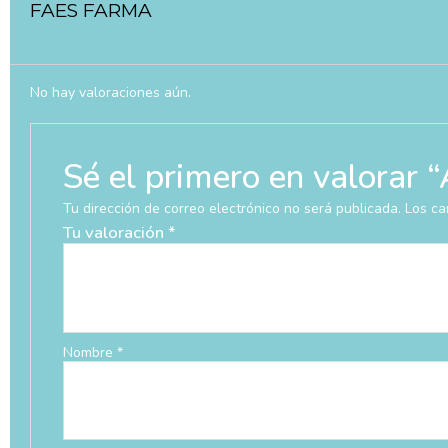
FAES FARMA
No hay valoraciones aún.
Sé el primero en valora
Tu dirección de correo electrónico no será publicada.
Los ca
Tu valoración
*
Nombre
*