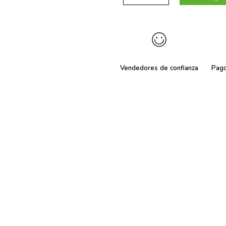
Vendedores de confianza
Pag