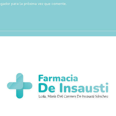
egador para la próxima vez que comente.