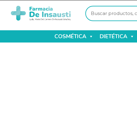
COSMÉTICA
DIETÉTICA