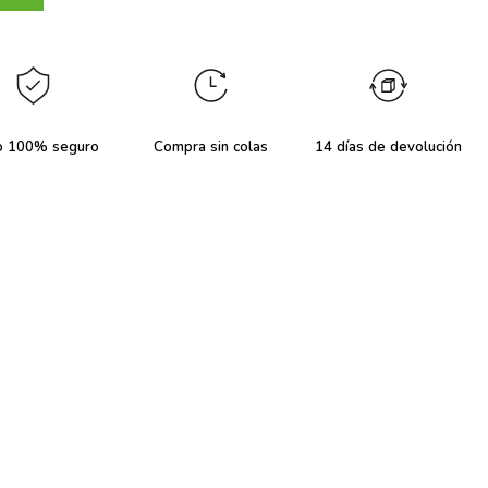
o 100% seguro
Compra sin colas
14 días de devolución