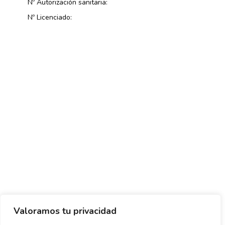
Nº Autorización sanitaria:
Nº Licenciado:
Valoramos tu privacidad