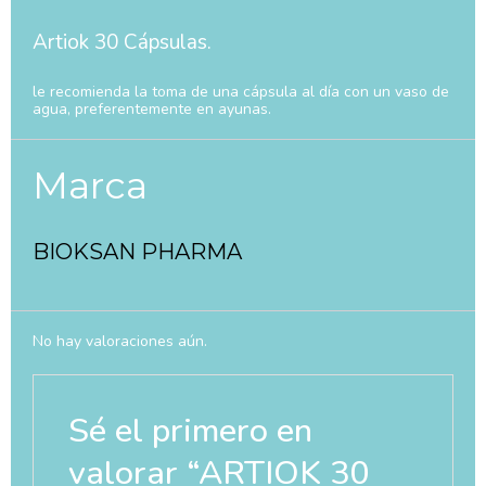
Artiok 30 Cápsulas.
le recomienda la toma de una cápsula al día con un vaso de
agua, preferentemente en ayunas.
Marca
BIOKSAN PHARMA
No hay valoraciones aún.
Sé el primero en
valorar “ARTIOK 30