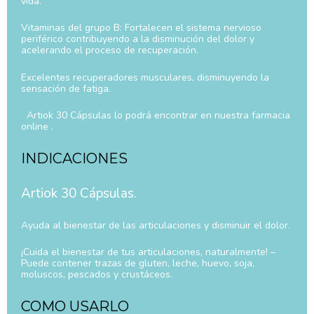
vida.
Vitaminas del grupo B: Fortalecen el sistema nervioso
periférico contribuyendo a la disminución del dolor y
acelerando el proceso de recuperación.
Excelentes recuperadores musculares, disminuyendo la
sensación de fatiga.
Artiok 30 Cápsulas lo podrá encontrar en nuestra farmacia
online .
INDICACIONES
Artiok 30 Cápsulas.
Ayuda al bienestar de las articulaciones y disminuir el dolor.
¡Cuida el bienestar de tus articulaciones, naturalmente! –
Puede contener trazas de gluten, leche, huevo, soja,
moluscos, pescados y crustáceos.
COMO USARLO