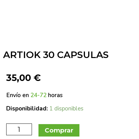
ARTIOK 30 CAPSULAS
35,00
€
Envío en
24-72
horas
Disponibilidad:
1 disponibles
Comprar