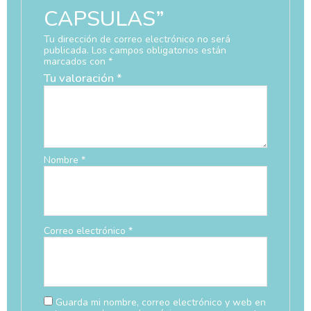
CAPSULAS”
Tu dirección de correo electrónico no será
publicada.
Los campos obligatorios están
marcados con
*
Tu valoración
*
Nombre
*
Correo electrónico
*
Guarda mi nombre, correo electrónico y web en