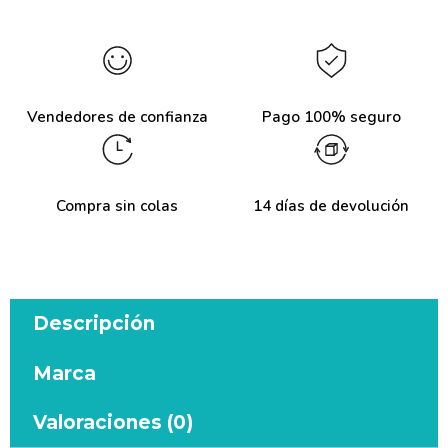
Vendedores de confianza
Pago 100% seguro
Compra sin colas
14 días de devolución
Descripción
Marca
Valoraciones (0)