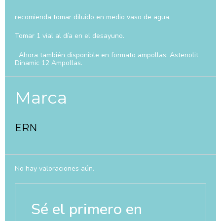
recomienda tomar diluido en medio vaso de agua.
Tomar 1 vial al día en el desayuno.
Ahora también disponible en formato ampollas: Astenolit
Dinamic 12 Ampollas.
Marca
ERN
No hay valoraciones aún.
Sé el primero en