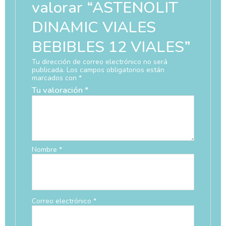
valorar “ASTENOLIT
DINAMIC VIALES
BEBIBLES 12 VIALES”
Tu dirección de correo electrónico no será
publicada.
Los campos obligatorios están
marcados con
*
Tu valoración
*
Nombre
*
Correo electrónico
*