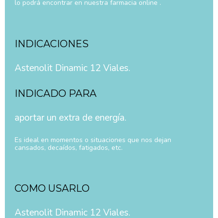
lo podrá encontrar en nuestra farmacia online .
INDICACIONES
Astenolit Dinamic 12 Viales.
INDICADO PARA
aportar un extra de energía.
Es ideal en momentos o situaciones que nos dejan
cansados, decaídos, fatigados, etc.
COMO USARLO
Astenolit Dinamic 12 Viales.