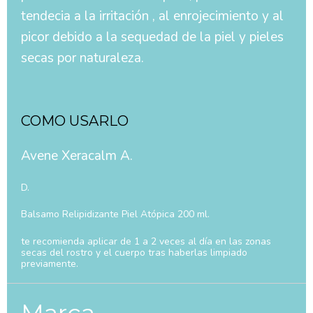
tendecia a la irritación , al enrojecimiento y al
picor debido a la sequedad de la piel y pieles
secas por naturaleza.
COMO USARLO
Avene Xeracalm A.
D.
Balsamo Relipidizante Piel Atópica 200 ml.
te recomienda aplicar de 1 a 2 veces al día en las zonas
secas del rostro y el cuerpo tras haberlas limpiado
previamente.
Marca