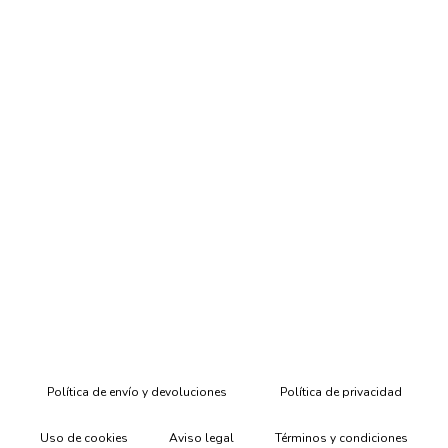
Política de envío y devoluciones
Política de privacidad
Uso de cookies
Aviso legal
Términos y condiciones