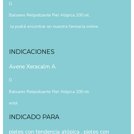
D.
Balsamo Relipidizante Piel Atópica 200 ml.
la podrá encontrar en nuestra farmacia online .
INDICACIONES
Avene Xeracalm A.
D.
Balsamo Relipidizante Piel Atópica 200 ml.
está
INDICADO PARA
pieles con tendencia atópica , pieles con