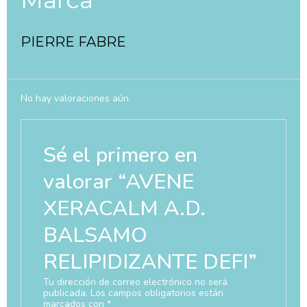
PIERRE FABRE
No hay valoraciones aún.
Sé el primero en
valorar “AVENE
XERACALM A.D.
BALSAMO
RELIPIDIZANTE DEFI”
Tu dirección de correo electrónico no será
publicada.
Los campos obligatorios están
marcados con
*