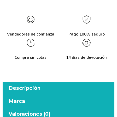
Vendedores de confianza
Pago 100% seguro
Compra sin colas
14 días de devolución
Descripción
Marca
Valoraciones (0)