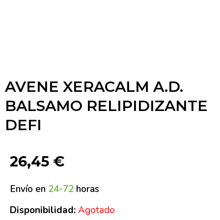
AVENE XERACALM A.D.
BALSAMO RELIPIDIZANTE
DEFI
26,45
€
Envío en
24-72
horas
Disponibilidad:
Agotado