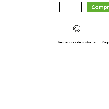
Compr
Vendedores de confianza
Pag