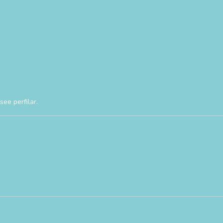
see perfilar.