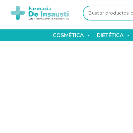
COSMÉTICA
DIETÉTICA