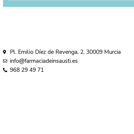
Pl. Emilio Díez de Revenga, 2, 30009 Murcia
info@farmaciadeinsausti.es
968 29 49 71