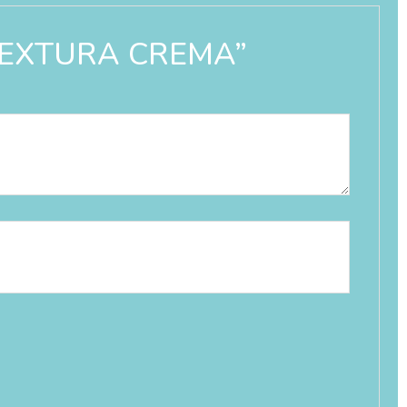
L TEXTURA CREMA”