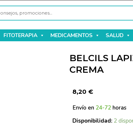
FITOTERAPIA
MEDICAMENTOS
SALUD
BELCILS LAP
CREMA
8,20
€
Envío en
24-72
horas
Disponibilidad:
2 dispo