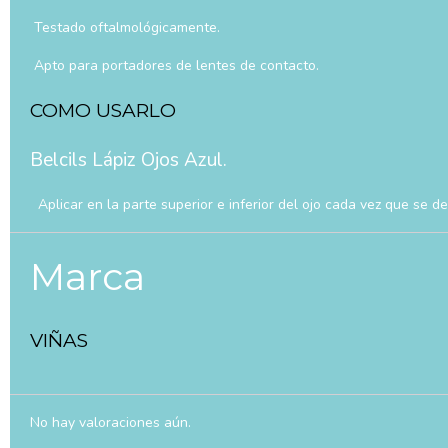
Testado oftalmológicamente.
Apto para portadores de lentes de contacto.
COMO USARLO
Belcils Lápiz Ojos Azul.
Aplicar en la parte superior e inferior del ojo cada vez que se de
Marca
VIÑAS
No hay valoraciones aún.