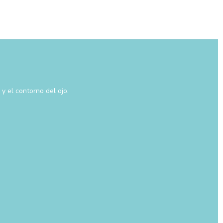
y el contorno del ojo.