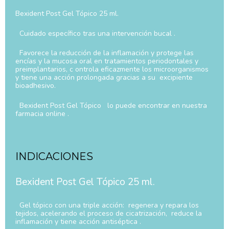
Bexident Post Gel Tópico 25 ml.
Cuidado específico tras una intervención bucal .
Favorece la reducción de la inflamación y protege las
encías y la mucosa oral en tratamientos periodontales y
preimplantarios, c ontrola eficazmente los microorganismos
y tiene una acción prolongada gracias a su excipiente
bioadhesivo.
Bexident Post Gel Tópico lo puede encontrar en nuestra
farmacia online .
INDICACIONES
Bexident Post Gel Tópico 25 ml.
Gel tópico con una triple acción: regenera y repara los
tejidos, acelerando el proceso de cicatrización, reduce la
inflamación y tiene acción antiséptica .