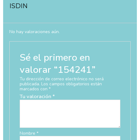
ISDIN
No hay valoraciones aún.
Sé el primero en
valorar “154241”
Tu dirección de correo electrónico no será
publicada.
Los campos obligatorios están
marcados con
*
Tu valoración
*
Nombre
*