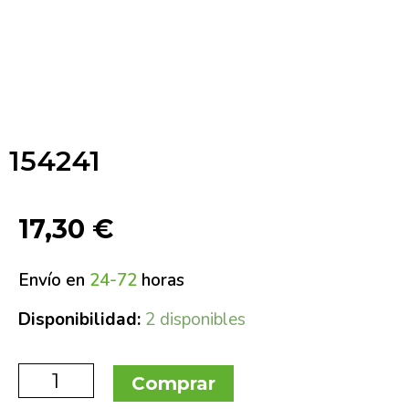
154241
17,30
€
Envío en
24-72
horas
Disponibilidad:
2 disponibles
Comprar