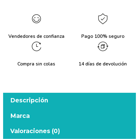
Vendedores de confianza
Pago 100% seguro
Compra sin colas
14 días de devolución
Descripción
Marca
Valoraciones (0)