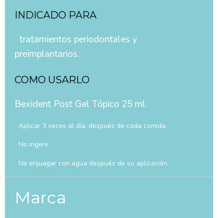
INDICADO PARA
tratamientos periodontales y
preimplantarios.
COMO USARLO
Bexident Post Gel Tópico 25 ml.
Aplicar 3 veces al día, después de cada comida.
No ingerir.
No enjuagar con agua después de su aplicación.
Marca