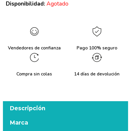
Disponibilidad:
Agotado
Vendedores de confianza
Pago 100% seguro
Compra sin colas
14 días de devolución
Descripción
Marca