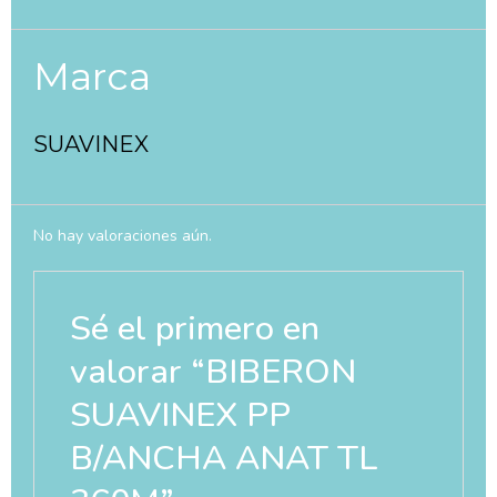
Marca
SUAVINEX
No hay valoraciones aún.
Sé el primero en
valorar “BIBERON
SUAVINEX PP
B/ANCHA ANAT TL