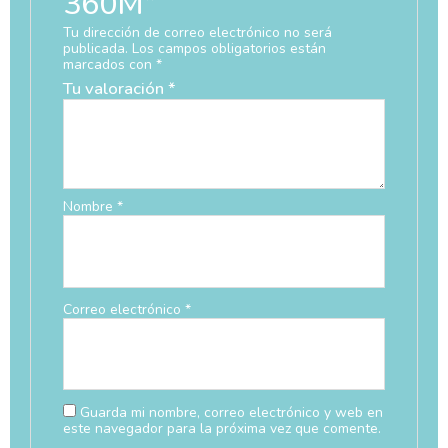
360M”
Tu dirección de correo electrónico no será
publicada.
Los campos obligatorios están
marcados con
*
Tu valoración
*
Nombre
*
Correo electrónico
*
Guarda mi nombre, correo electrónico y web en
este navegador para la próxima vez que comente.