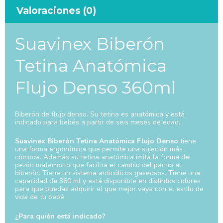
Valoraciones (0)
Suavinex Biberón
Tetina Anatómica
Flujo Denso 360ml
Biberón de flujo denso. Su tetina es anatómica y está
indicado para bebés a partir de seis meses de edad.
Suavinex Biberón Tetina Anatómica Flujo Denso
tiene
una forma ergonómica que permite una sujeción más
cómoda. Además su tetina anatómica imita la forma del
pezón materno lo que facilita el cambio del pacho al
biberón. Tiene un sistema anticólicos gaseosos. Tiene una
capacidad de 360 ml y está disponible en distintos colores
para que puedas adquirir el que mejor vaya con el estilo de
vida de tu bebé.
¿Para quién está indicado?