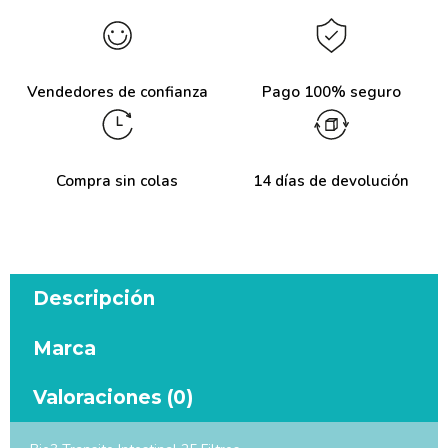
Vendedores de confianza
Pago 100% seguro
Compra sin colas
14 días de devolución
Descripción
Marca
Valoraciones (0)