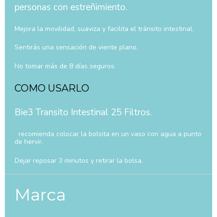
personas con estreñimiento.
Mejora la movilidad, suaviza y facilita el tránsito intestinal.
Sentirás una sensación de viente plano.
No tomar más de 8 días seguros.
COMO USARLO
Bie3 Transito Intestinal 25 Filtros.
recomienda colocar la bolsita en un vaso con agua a punto
de hervir.
Dejar reposar 3 minutos y retirar la bolsa.
Marca