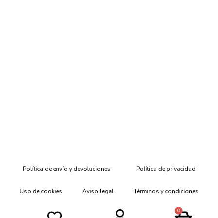
Política de envío y devoluciones
Política de privacidad
Uso de cookies
Aviso legal
Términos y condiciones
0
Declaración de Accesibilidad