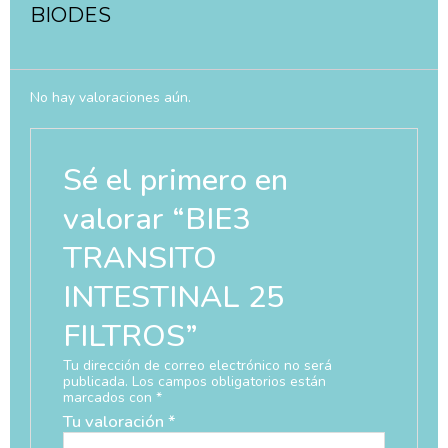
BIODES
No hay valoraciones aún.
Sé el primero en
valorar “BIE3
TRANSITO
INTESTINAL 25
FILTROS”
Tu dirección de correo electrónico no será
publicada.
Los campos obligatorios están
marcados con
*
Tu valoración
*