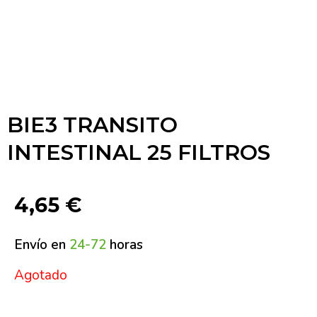
BIE3 TRANSITO
INTESTINAL 25 FILTROS
4,65
€
Envío en
24-72
horas
Agotado