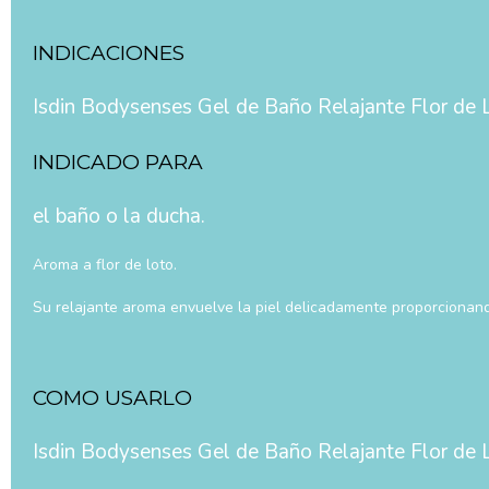
INDICACIONES
Isdin Bodysenses Gel de Baño Relajante Flor de 
INDICADO PARA
el baño o la ducha.
Aroma a flor de loto.
Su relajante aroma envuelve la piel delicadamente proporcionand
COMO USARLO
Isdin Bodysenses Gel de Baño Relajante Flor de 