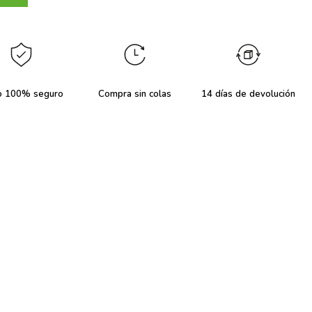
o 100% seguro
Compra sin colas
14 días de devolución