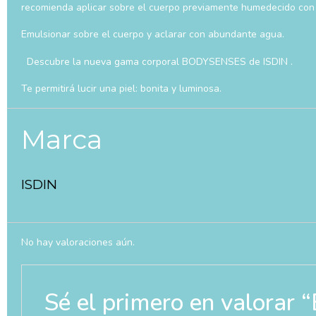
recomienda aplicar sobre el cuerpo previamente humedecido con
Emulsionar sobre el cuerpo y aclarar con abundante agua.
Descubre la nueva gama corporal BODYSENSES de ISDIN .
Te permitirá lucir una piel: bonita y luminosa.
Marca
ISDIN
No hay valoraciones aún.
Sé el primero en valor