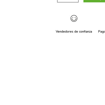
Vendedores de confianza
Pag