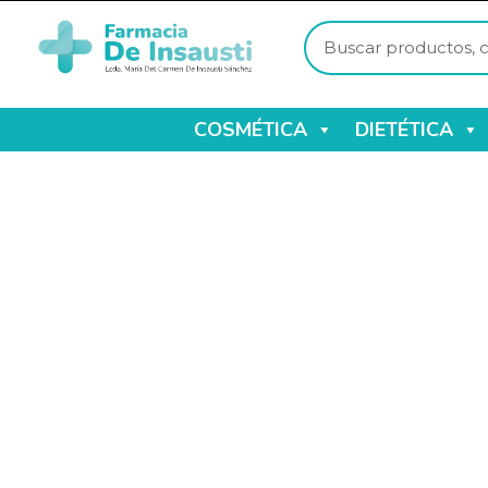
COSMÉTICA
DIETÉTICA