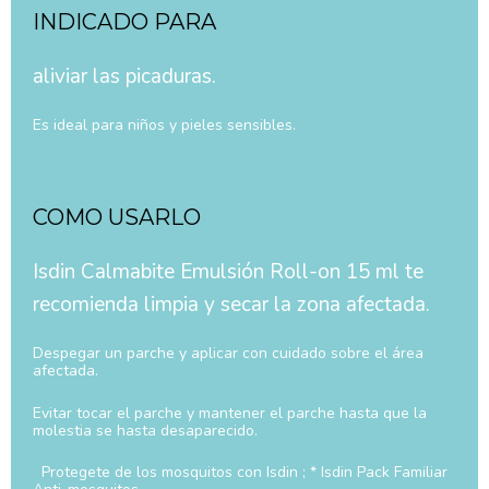
INDICADO PARA
aliviar las picaduras.
Es ideal para niños y pieles sensibles.
COMO USARLO
Isdin Calmabite Emulsión Roll-on 15 ml te
recomienda limpia y secar la zona afectada.
Despegar un parche y aplicar con cuidado sobre el área
afectada.
Evitar tocar el parche y mantener el parche hasta que la
molestia se hasta desaparecido.
Protegete de los mosquitos con Isdin ; * Isdin Pack Familiar