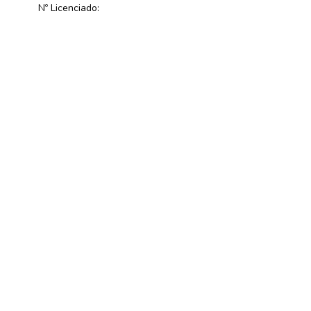
Nº Licenciado: