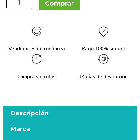
Comprar
Vendedores de confianza
Pago 100% seguro
Compra sin colas
14 días de devolución
Descripción
Marca