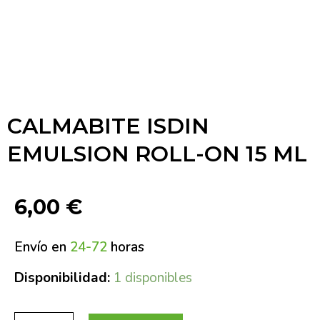
CALMABITE ISDIN
EMULSION ROLL-ON 15 ML
6,00
€
Envío en
24-72
horas
Disponibilidad:
1 disponibles