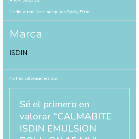
Anti-mosquitos.
* Isdin Xtrem Anti-mosquitos Spray 50 ml
Marca
ISDIN
No hay valoraciones aún.
Sé el primero en
valorar “CALMABITE
ISDIN EMULSION