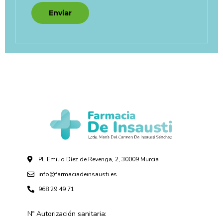
Pl. Emilio Díez de Revenga, 2, 30009 Murcia
info@farmaciadeinsausti.es
968 29 49 71
Nº Autorización sanitaria: