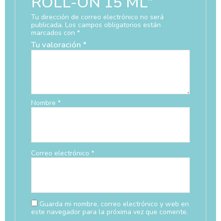
ROLL-ON 15 ML”
Tu dirección de correo electrónico no será
publicada.
Los campos obligatorios están
marcados con
*
Tu valoración
*
Nombre
*
Correo electrónico
*
Guarda mi nombre, correo electrónico y web en
este navegador para la próxima vez que comente.