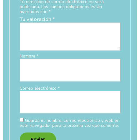
Tu dirección de correo electrónico no será
publicada.
Los campos obligatorios están
marcados con
*
Tu valoración
*
Nombre
*
Correo electrónico
*
Guarda mi nombre, correo electrónico y web en
este navegador para la próxima vez que comente.