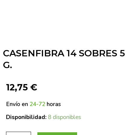
CASENFIBRA 14 SOBRES 5
G.
12,75
€
Envío en
24-72
horas
Disponibilidad:
8 disponibles