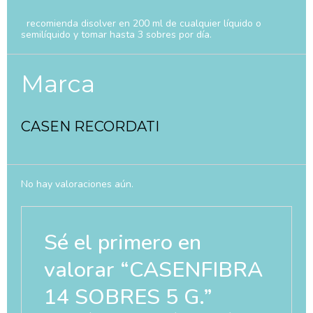
recomienda disolver en 200 ml de cualquier líquido o
semilíquido y tomar hasta 3 sobres por día.
Marca
CASEN RECORDATI
No hay valoraciones aún.
Sé el primero en
valorar “CASENFIBRA
14 SOBRES 5 G.”