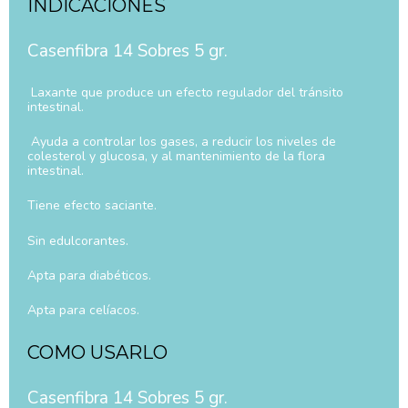
INDICACIONES
Casenfibra 14 Sobres 5 gr.
Laxante que produce un efecto regulador del tránsito
intestinal.
Ayuda a controlar los gases, a reducir los niveles de
colesterol y glucosa, y al mantenimiento de la flora
intestinal.
Tiene efecto saciante.
Sin edulcorantes.
Apta para diabéticos.
Apta para celíacos.
COMO USARLO
Casenfibra 14 Sobres 5 gr.