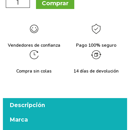
Comprar
Vendedores de confianza
Pago 100% seguro
Compra sin colas
14 días de devolución
Descripción
Marca