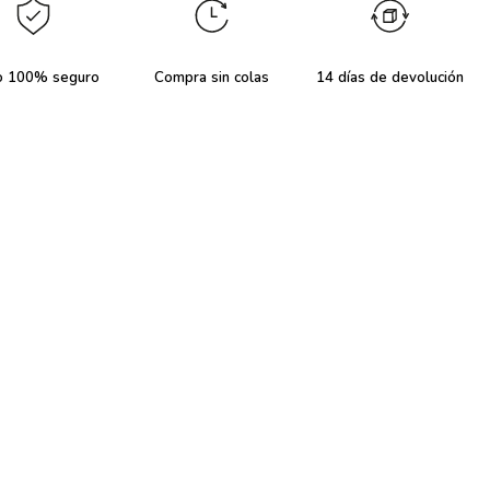
o 100% seguro
Compra sin colas
14 días de devolución