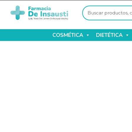
COSMÉTICA
DIETÉTICA