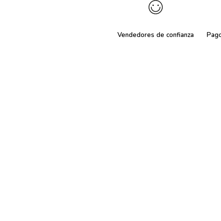
Vendedores de confianza
Pag