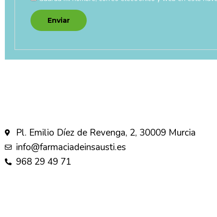
Pl. Emilio Díez de Revenga, 2, 30009 Murcia
info@farmaciadeinsausti.es
968 29 49 71