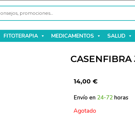
FITOTERAPIA
MEDICAMENTOS
SALUD
CASENFIBRA 
14,00
€
Envío en
24-72
horas
Agotado