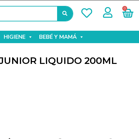
0
HIGIENE
BEBÉ Y MAMÁ
JUNIOR LIQUIDO 200ML