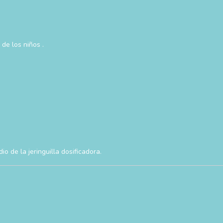
de los niños .
 de la jeringuilla dosificadora.