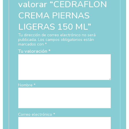
valorar “CEDRAFLON
CREMA PIERNAS
LIGERAS 150 ML”
Tu dirección de correo electrónico no será
publicada.
Los campos obligatorios están
marcados con
*
Tu valoración
*
Nombre
*
Correo electrónico
*