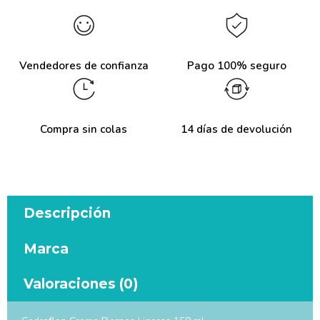
Vendedores de confianza
Pago 100% seguro
Compra sin colas
14 días de devolución
Descripción
Marca
Valoraciones (0)