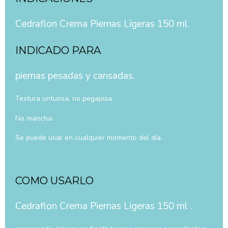
Cedraflon Crema Piernas Ligeras 150 ml.
INDICADO PARA
piernas pesadas y cansadas.
Textura untuosa, no pegajosa.
No mancha.
Se puede usar en cualquier momento del día.
COMO USARLO
Cedraflon Crema Piernas Ligeras 150 ml .