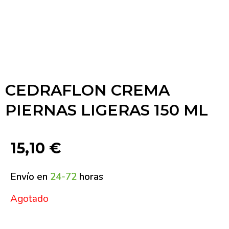
CEDRAFLON CREMA
PIERNAS LIGERAS 150 ML
15,10
€
Envío en
24-72
horas
Agotado