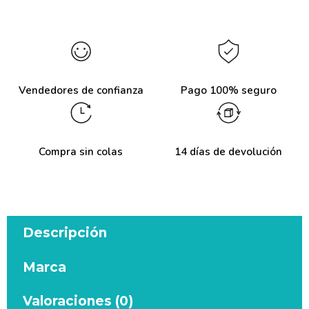
Vendedores de confianza
Pago 100% seguro
Compra sin colas
14 días de devolución
Descripción
Marca
Valoraciones (0)