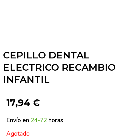
CEPILLO DENTAL
ELECTRICO RECAMBIO
INFANTIL
17,94
€
Envío en
24-72
horas
Agotado