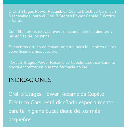
Oral B Stages Power Recambios Cepillo Eléctrico Cars son
3 recambios para el Oral B Stages Power Cepillo Eléctrico
Infantil.
Con filamentos extrasuaves , delicados con los dientes y
las encías de los niños.
Filamentos azules de mayor longitud para la limpieza de las
superficies de masticación.
Oral B Stages Power Recambios Cepillo Eléctrico Cars lo
podrá encontrar en nuestra farmacia online .
INDICACIONES
Oral B Stages Power Recambios Cepillo
Eléctrico Cars está diseñado especialmente
para la higiene bucal diaria de los más
pequeños .