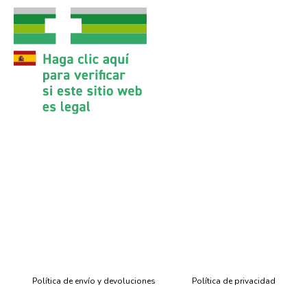
Política de envío y devoluciones
Política de privacidad