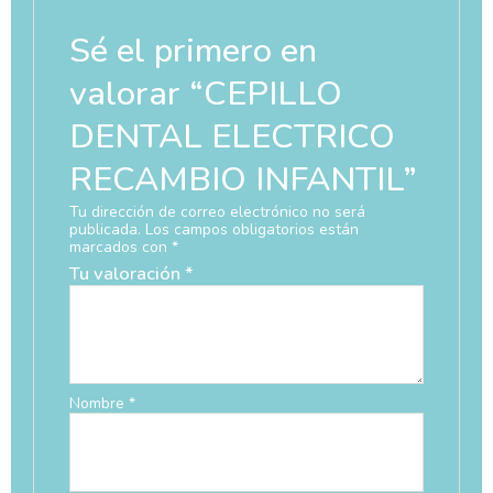
Sé el primero en
valorar “CEPILLO
DENTAL ELECTRICO
RECAMBIO INFANTIL”
Tu dirección de correo electrónico no será
publicada.
Los campos obligatorios están
marcados con
*
Tu valoración
*
Nombre
*