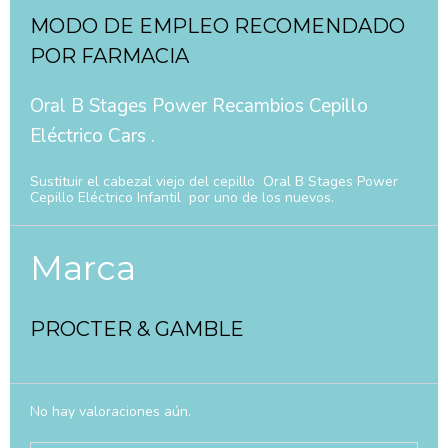
MODO DE EMPLEO RECOMENDADO
POR FARMACIA
Oral B Stages Power Recambios Cepillo
Eléctrico Cars .
Sustituir el cabezal viejo del cepillo Oral B Stages Power
Cepillo Eléctrico Infantil por uno de los nuevos.
Marca
PROCTER & GAMBLE
No hay valoraciones aún.