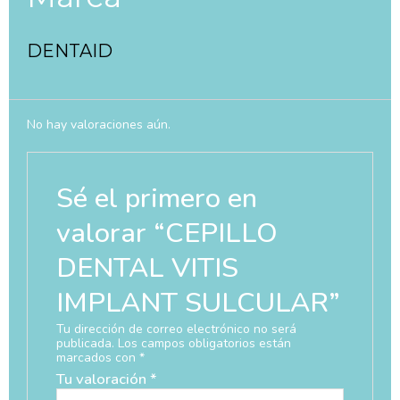
DENTAID
No hay valoraciones aún.
Sé el primero en
valorar “CEPILLO
DENTAL VITIS
IMPLANT SULCULAR”
Tu dirección de correo electrónico no será
publicada.
Los campos obligatorios están
marcados con
*
Tu valoración
*