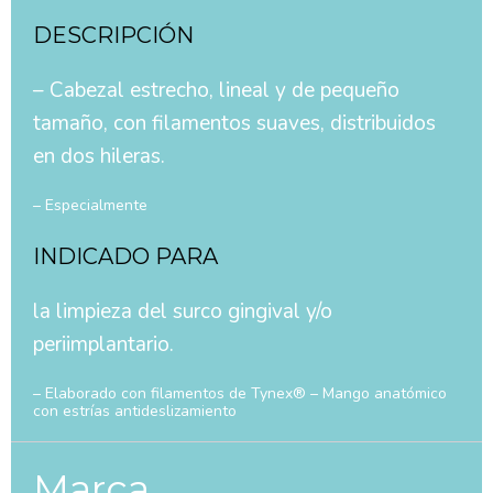
DESCRIPCIÓN
– Cabezal estrecho, lineal y de pequeño
tamaño, con filamentos suaves, distribuidos
en dos hileras.
– Especialmente
INDICADO PARA
la limpieza del surco gingival y/o
periimplantario.
– Elaborado con filamentos de Tynex® – Mango anatómico
con estrías antideslizamiento
Marca