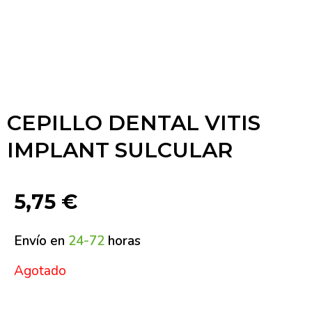
CEPILLO DENTAL VITIS
IMPLANT SULCULAR
5,75
€
Envío en
24-72
horas
Agotado