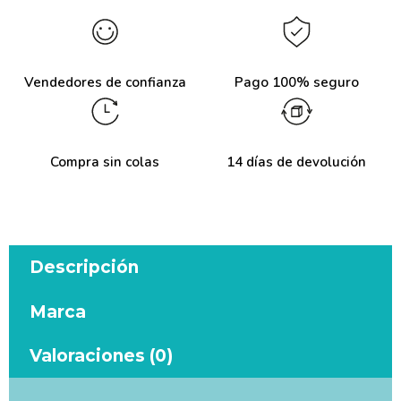
Vendedores de confianza
Pago 100% seguro
Compra sin colas
14 días de devolución
Descripción
Marca
Valoraciones (0)