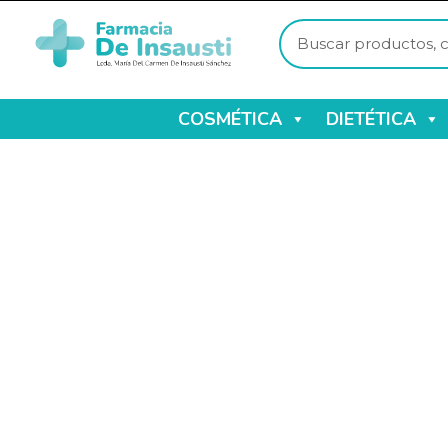
COSMÉTICA
DIETÉTICA