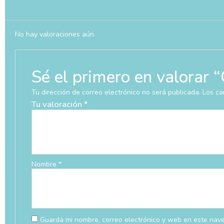
No hay valoraciones aún.
Sé el primero en valora
Tu dirección de correo electrónico no será publicada.
Los ca
Tu valoración
*
Nombre
*
Guarda mi nombre, correo electrónico y web en este nav