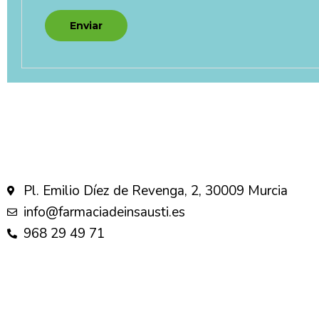
Pl. Emilio Díez de Revenga, 2, 30009 Murcia
info@farmaciadeinsausti.es
968 29 49 71