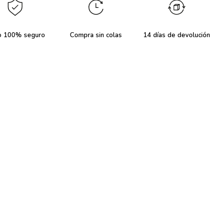
o 100% seguro
Compra sin colas
14 días de devolución