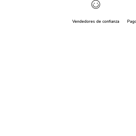
Vendedores de confianza
Pag