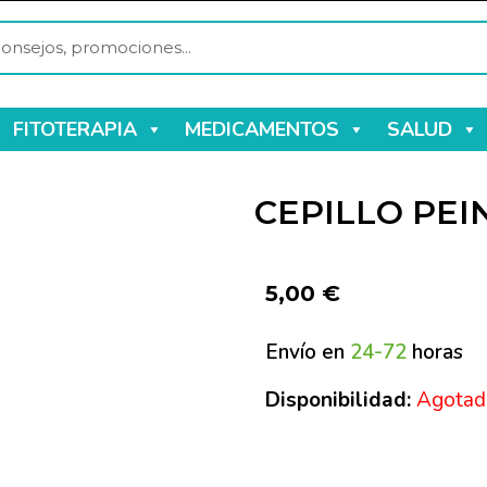
FITOTERAPIA
MEDICAMENTOS
SALUD
CEPILLO PEI
5,00
€
Envío en
24-72
horas
Disponibilidad:
Agotad