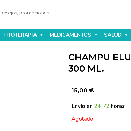
FITOTERAPIA
MEDICAMENTOS
SALUD
CHAMPU ELU
300 ML.
15,00
€
Envío en
24-72
horas
Agotado