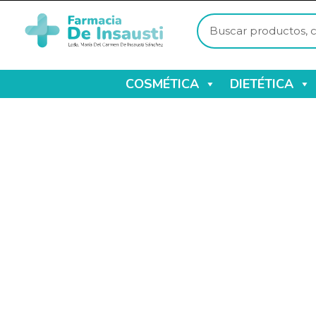
COSMÉTICA
DIETÉTICA