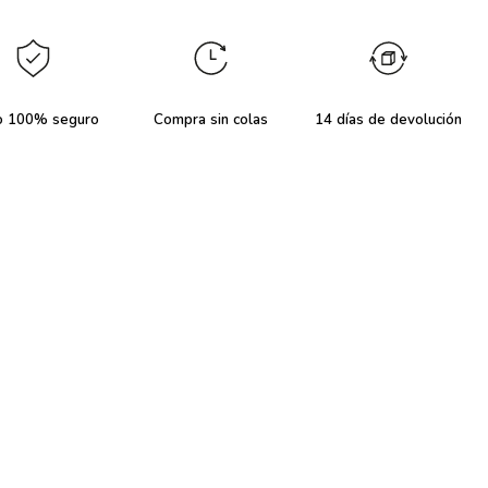
o 100% seguro
Compra sin colas
14 días de devolución