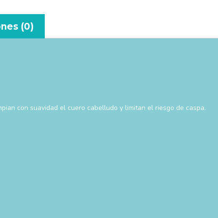
nes (0)
pian con suavidad el cuero cabelludo y limitan el riesgo de caspa.