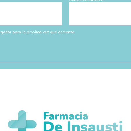
egador para la próxima vez que comente.