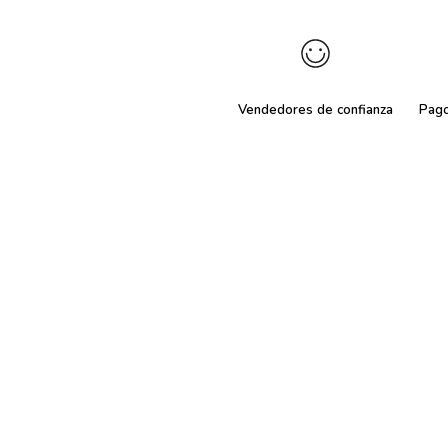
Vendedores de confianza
Pag