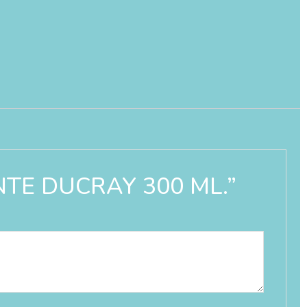
ENTE DUCRAY 300 ML.”