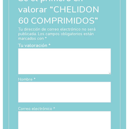
valorar “CHELIDON
60 COMPRIMIDOS”
Tu dirección de correo electrónico no será
publicada.
Los campos obligatorios están
marcados con
*
Tu valoración
*
Nombre
*
Correo electrónico
*