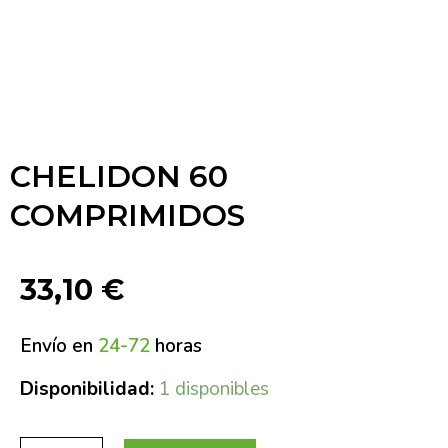
CHELIDON 60
COMPRIMIDOS
33,10
€
Envío en
24-72
horas
Disponibilidad:
1 disponibles