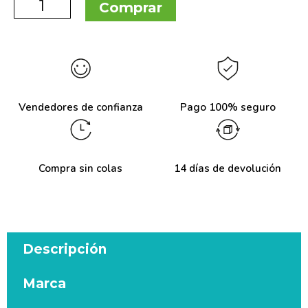
Comprar
Vendedores de confianza
Pago 100% seguro
Compra sin colas
14 días de devolución
Descripción
Marca