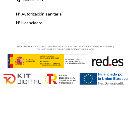
Nº Autorización sanitaria:
Nº Licenciado: