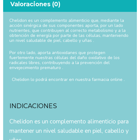
Valoraciones (0)
Chelidon es un complemento alimenticio que, mediante la
acción sinérgica de sus componentes aporta, por un lado
nutrientes, que contribuyen al correcto metabolismo y a la
obtención de energía por parte de las células, manteniendo
un nivel saludable de piel, cabello y uñas .
Por otro lado, aporta antioxidanes que protegen
fuertemente nuestras células del daño oxidativo de los
radicales libres, contribuyendo a la prevención del
envejecimiento prematuro .
Chelidon lo podrá encontrar en nuestra farmacia online .
INDICACIONES
Chelidon es un complemento alimenticio para
mantener un nivel saludable en piel, cabello y