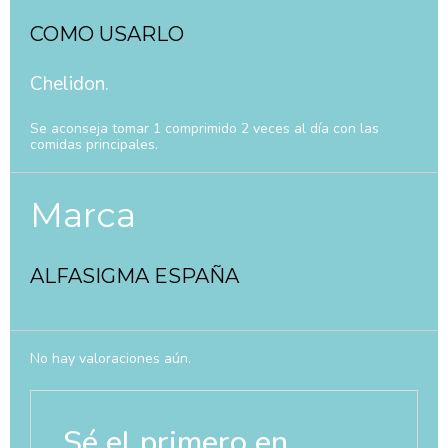
COMO USARLO
Chelidon.
Se aconseja tomar 1 comprimido 2 veces al día con las
comidas principales.
Marca
ALFASIGMA ESPAÑA
No hay valoraciones aún.
Sé el primero en