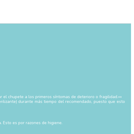
el chupete a los primeros síntomas de deterioro o fragilidad.»»
terilizante) durante más tiempo del recomendado, puesto que esto
. Esto es por razones de higiene.