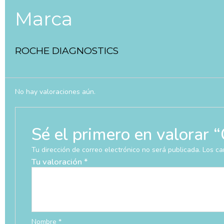
Marca
ROCHE DIAGNOSTICS
No hay valoraciones aún.
Sé el primero en valor
Tu dirección de correo electrónico no será publicada.
Los ca
Tu valoración
*
Nombre
*