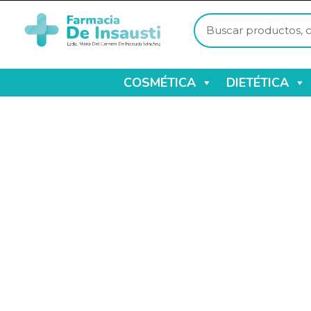
COSMÉTICA
DIETÉTICA