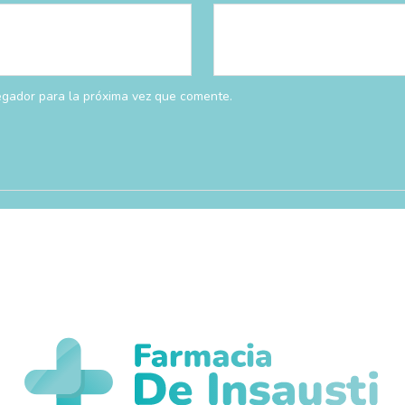
egador para la próxima vez que comente.