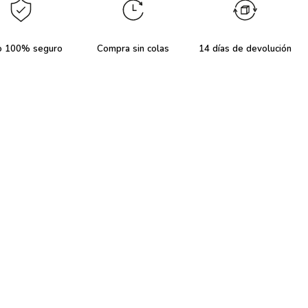
o 100% seguro
Compra sin colas
14 días de devolución