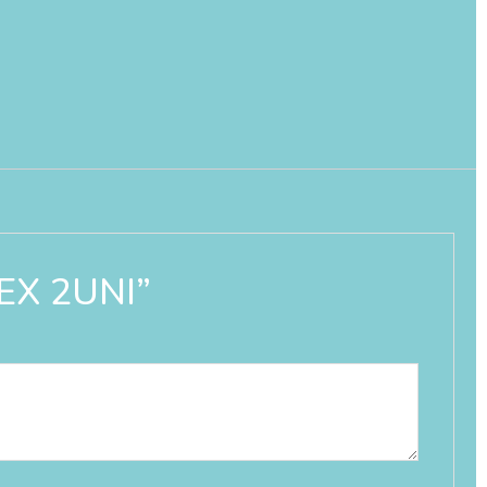
TEX 2UNI”