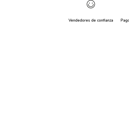
Vendedores de confianza
Pag