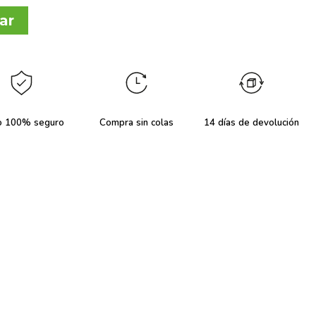
ar
o 100% seguro
Compra sin colas
14 días de devolución