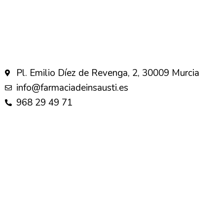
Pl. Emilio Díez de Revenga, 2, 30009 Murcia
info@farmaciadeinsausti.es
968 29 49 71