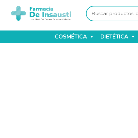
COSMÉTICA
DIETÉTICA