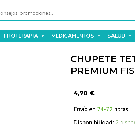
FITOTERAPIA
MEDICAMENTOS
SALUD
CHUPETE TET
PREMIUM FIS
4,70
€
Envío en
24-72
horas
Disponibilidad:
2 dispo