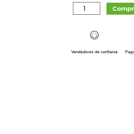
Compr
Vendedores de confianza
Pag