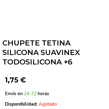
CHUPETE TETINA
SILICONA SUAVINEX
TODOSILICONA +6
1,75
€
Envío en
24-72
horas
Disponibilidad:
Agotado