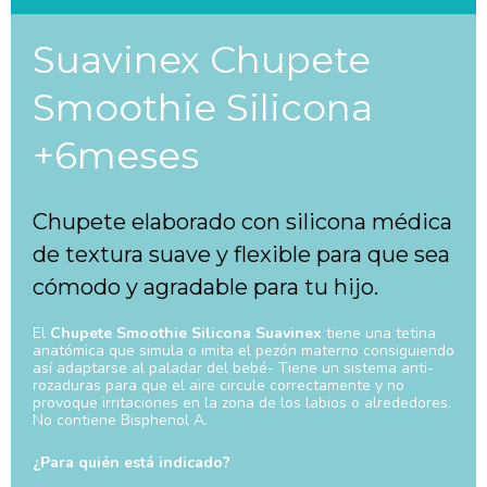
Suavinex Chupete
Smoothie Silicona
+6meses
Chupete elaborado con silicona médica
de textura suave y flexible para que sea
cómodo y agradable para tu hijo.
El
Chupete Smoothie Silicona Suavinex
tiene una tetina
anatómica que simula o imita el pezón materno consiguiendo
así adaptarse al paladar del bebé- Tiene un sistema anti-
rozaduras para que el aire circule correctamente y no
provoque irritaciones en la zona de los labios o alrededores.
No contiene Bisphenol A.
¿Para quién está indicado?