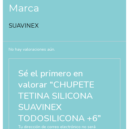
Marca
SUAVINEX
No hay valoraciones aún.
Sé el primero en
valorar “CHUPETE
TETINA SILICONA
SUAVINEX
TODOSILICONA +6”
Tu dirección de correo electrónico no será