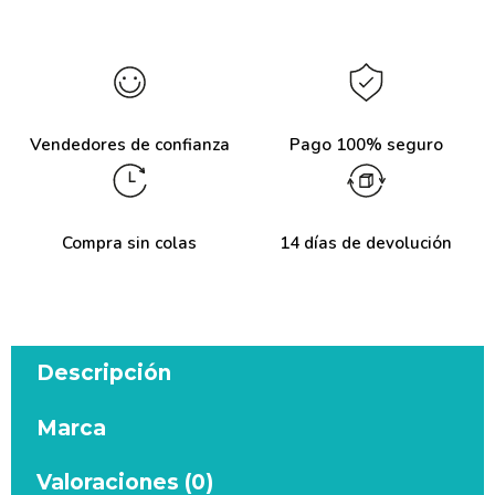
Vendedores de confianza
Pago 100% seguro
Compra sin colas
14 días de devolución
Descripción
Marca
Valoraciones (0)