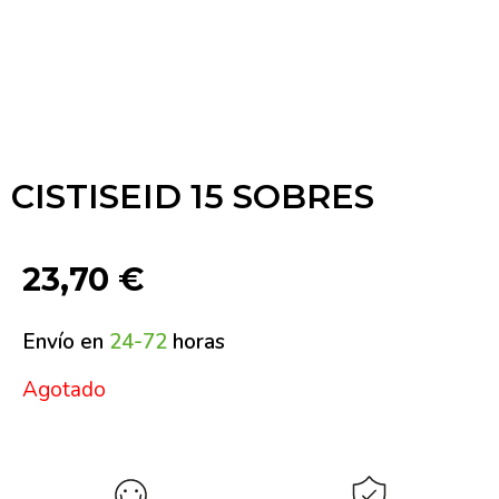
CISTISEID 15 SOBRES
23,70
€
Envío en
24-72
horas
Agotado