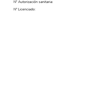
Nº Autorización sanitaria:
Nº Licenciado: