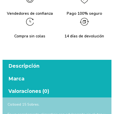
Vendedores de confianza
Pago 100% seguro
Compra sin colas
14 días de devolución
Descripción
Marca
Valoraciones (0)
Cistiseid 15 Sobres.