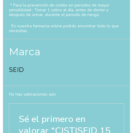
* Para la prevención de cistitis en periodos de mayor
sensibilidad : Tomar 1 sobre al día, antes de dormir y
después de orinar, durante el periodo de riesgo.
En nuestra farmacia online podrás encontrar todo lo que
necesitas.
Marca
SEID
No hay valoraciones aún.
Sé el primero en
valorar “CISTISEID 15