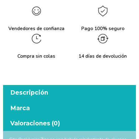
Vendedores de confianza
Pago 100% seguro
Compra sin colas
14 días de devolución
Descripción
Marca
Valoraciones (0)