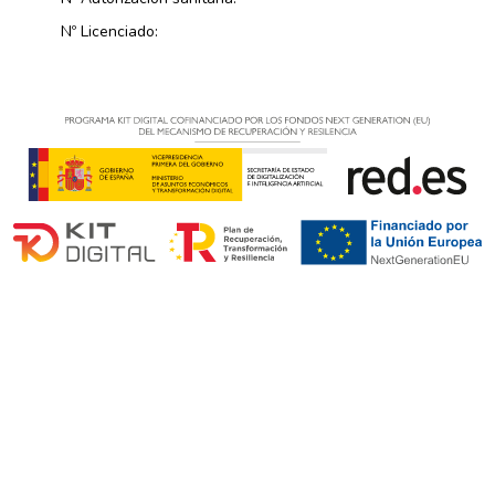
Nº Licenciado: