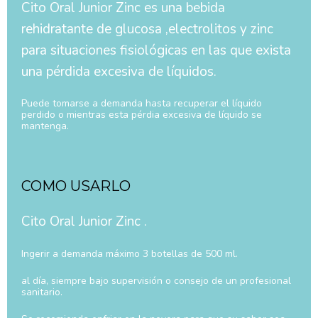
Cito Oral Junior Zinc es una bebida
rehidratante de glucosa ,electrolitos y zinc
para situaciones fisiológicas en las que exista
una pérdida excesiva de líquidos.
Puede tomarse a demanda hasta recuperar el líquido
perdido o mientras esta pérdia excesiva de líquido se
mantenga.
COMO USARLO
Cito Oral Junior Zinc .
Ingerir a demanda máximo 3 botellas de 500 ml.
al día, siempre bajo supervisión o consejo de un profesional
sanitario.