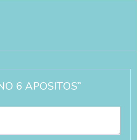
ANO 6 APOSITOS”