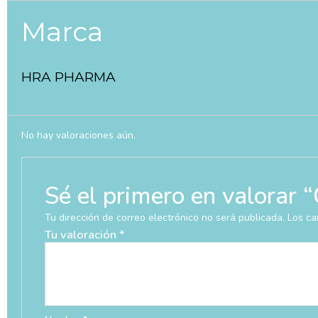
Marca
HRA PHARMA
No hay valoraciones aún.
Sé el primero en valo
Tu dirección de correo electrónico no será publicada.
Los ca
Tu valoración
*