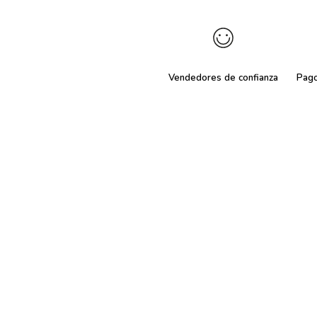
Vendedores de confianza
Pag