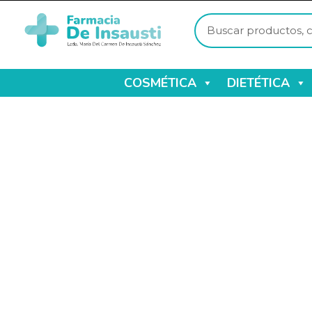
COSMÉTICA
DIETÉTICA