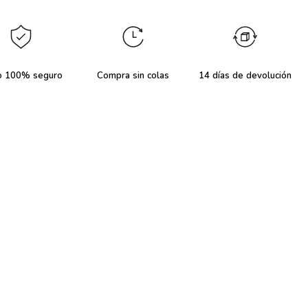
o 100% seguro
Compra sin colas
14 días de devolución