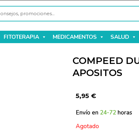
FITOTERAPIA
MEDICAMENTOS
SALUD
COMPEED DU
APOSITOS
5,95
€
Envío en
24-72
horas
Agotado