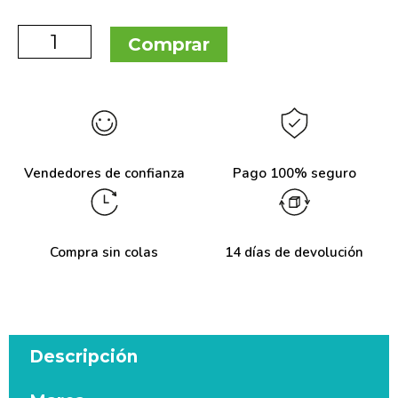
Comprar
Vendedores de confianza
Pago 100% seguro
Compra sin colas
14 días de devolución
Descripción