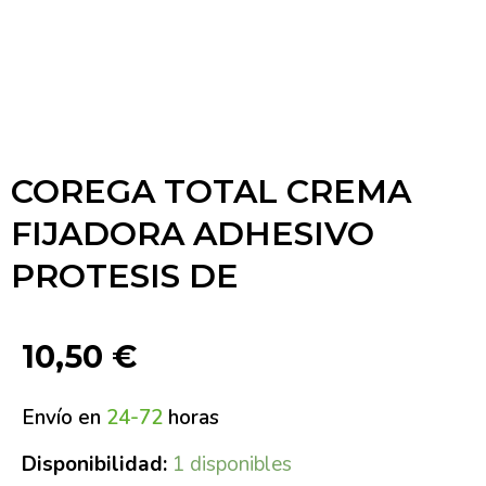
COREGA TOTAL CREMA
FIJADORA ADHESIVO
PROTESIS DE
10,50
€
Envío en
24-72
horas
Disponibilidad:
1 disponibles