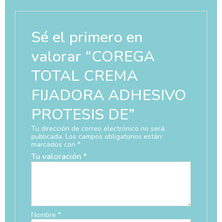
Sé el primero en
valorar “COREGA
TOTAL CREMA
FIJADORA ADHESIVO
PROTESIS DE”
Tu dirección de correo electrónico no será
publicada.
Los campos obligatorios están
marcados con
*
Tu valoración
*
Nombre
*