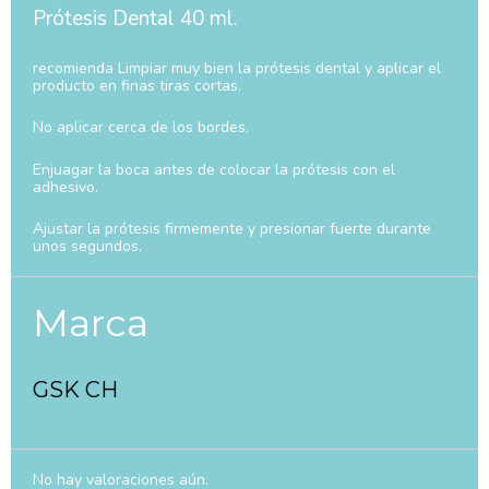
Prótesis Dental 40 ml.
recomienda Limpiar muy bien la prótesis dental y aplicar el
producto en finas tiras cortas.
No aplicar cerca de los bordes.
Enjuagar la boca antes de colocar la prótesis con el
adhesivo.
Ajustar la prótesis firmemente y presionar fuerte durante
unos segundos.
Marca
GSK CH
No hay valoraciones aún.