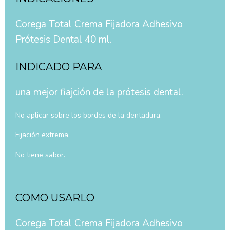
Corega Total Crema Fijadora Adhesivo
Prótesis Dental 40 ml.
INDICADO PARA
una mejor fiajción de la prótesis dental.
No aplicar sobre los bordes de la dentadura.
Fijación extrema.
No tiene sabor.
COMO USARLO
Corega Total Crema Fijadora Adhesivo