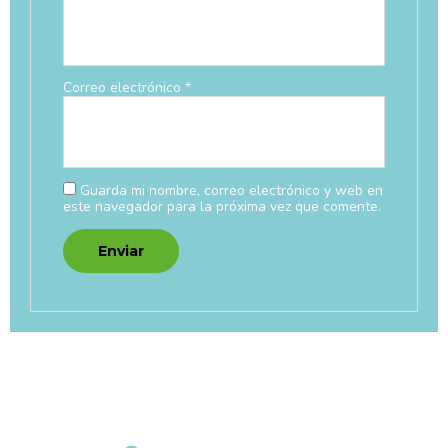
Correo electrónico
*
Guarda mi nombre, correo electrónico y web en
este navegador para la próxima vez que comente.