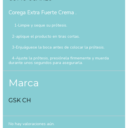
Corega Extra Fuerte Crema .
1-Limpie y seque su prótesis.
2-aplique el producto en tiras cortas.
3-Enjuáguese la boca antes de colocar la prótesis.
4-Ajuste la prótesis, presiónela firmemente y muerda
durante unos segundos para asegurarla.
Marca
GSK CH
No hay valoraciones aún.