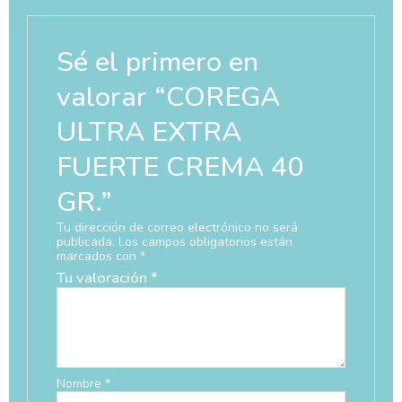
Sé el primero en
valorar “COREGA
ULTRA EXTRA
FUERTE CREMA 40
GR.”
Tu dirección de correo electrónico no será
publicada.
Los campos obligatorios están
marcados con
*
Tu valoración
*
Nombre
*