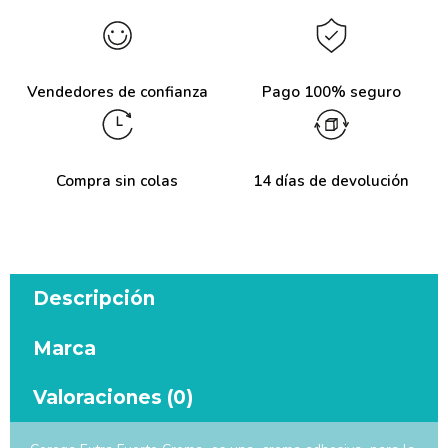
Vendedores de confianza
Pago 100% seguro
Compra sin colas
14 días de devolución
Descripción
Marca
Valoraciones (0)