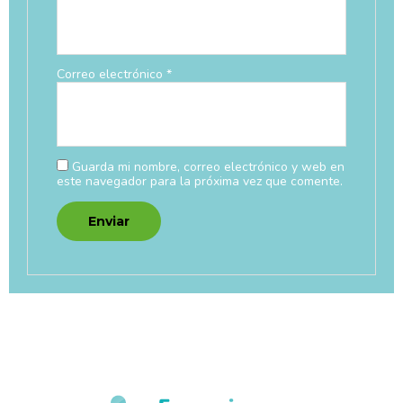
Correo electrónico
*
Guarda mi nombre, correo electrónico y web en
este navegador para la próxima vez que comente.