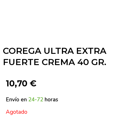
COREGA ULTRA EXTRA
FUERTE CREMA 40 GR.
10,70
€
Envío en
24-72
horas
Agotado