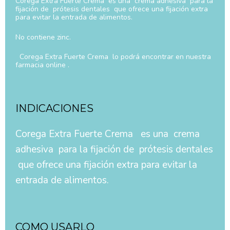
Corega Extra Fuerte Crema es una crema adhesiva para la
fijación de prótesis dentales que ofrece una fijación extra
para evitar la entrada de alimentos.
No contiene zinc.
Corega Extra Fuerte Crema lo podrá encontrar en nuestra
farmacia online .
INDICACIONES
Corega Extra Fuerte Crema es una crema
adhesiva para la fijación de prótesis dentales
que ofrece una fijación extra para evitar la
entrada de alimentos.
COMO USARLO