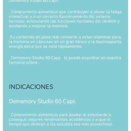
Dememory Studio 60 Caps.
Complemento alimenticio que contribuyen a aliviar la fatiga
intelectual y a un correcto funcionamiento del sistema
nervioso, estimulando las funciones normales del cerebro y
ayudando a mejorar la memoria.
Su contenido en jalea real convierte a estas vitaminas para
la memoria en cápsulas en un gran tónico y la taurinaaporta
energía extra que se nota rápidamente.
Dememory Studio 60 Caps lo puede enocntrar en nuestra
farmacia online .
INDICACIONES
Dememory Studio 60 Caps.
Complemento alimenticio para ayudar al estudiante a
conseguir mejores rendimientos académicos y a que el
tiempo que dedican a los estudios sea más provechoso.