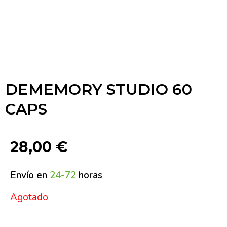
DEMEMORY STUDIO 60
CAPS
28,00
€
Envío en
24-72
horas
Agotado