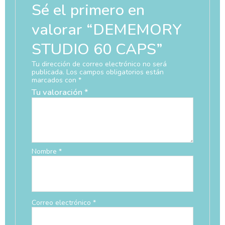
Sé el primero en
valorar “DEMEMORY
STUDIO 60 CAPS”
Tu dirección de correo electrónico no será
publicada.
Los campos obligatorios están
marcados con
*
Tu valoración
*
Nombre
*
Correo electrónico
*