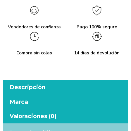
Vendedores de confianza
Pago 100% seguro
Compra sin colas
14 días de devolución
Descripción
Marca
Valoraciones (0)