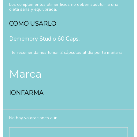
Los complementos alimenticios no deben sustituir a una
dieta sana y equilibrada.
COMO USARLO
Dememory Studio 60 Caps.
te recomendamos tomar 2 cápsulas al día por la mañana.
Marca
IONFARMA
No hay valoraciones aún.